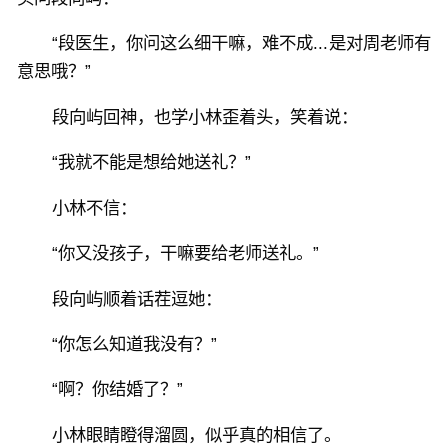
“段医生，你问这么细干嘛，难不成...是对周老师有
意思哦？”
段向屿回神，也学小林歪着头，笑着说：
“我就不能是想给她送礼？”
小林不信：
“你又没孩子，干嘛要给老师送礼。”
段向屿顺着话茬逗她：
“你怎么知道我没有？”
“啊？你结婚了？”
小林眼睛瞪得溜圆，似乎真的相信了。