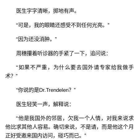
医生字字清晰，掷地有声。
“可是，我的眼睛还感受不到任何光亮。”
“因为还没消肿。”
周穗攥着听诊器的手紧了一下，追问说：
“如果不严重，为什么要去国外请专家给我做手
术？”
“你说的是Dr.Trendelen？”
医生轻笑一声，解释说：
“他是我国外的邻居，欠我一个人情，对我来说求
他比求其他人容易。确切来说，不是请，而是他这个月
正好受邀来国内访问，碰巧而已。”