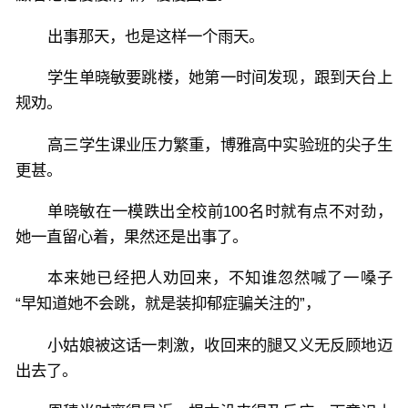
出事那天，也是这样一个雨天。
学生单晓敏要跳楼，她第一时间发现，跟到天台上
规劝。
高三学生课业压力繁重，博雅高中实验班的尖子生
更甚。
单晓敏在一模跌出全校前100名时就有点不对劲，
她一直留心着，果然还是出事了。
本来她已经把人劝回来，不知谁忽然喊了一嗓子
“早知道她不会跳，就是装抑郁症骗关注的”，
小姑娘被这话一刺激，收回来的腿又义无反顾地迈
出去了。