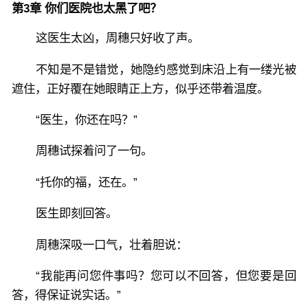
第3章 你们医院也太黑了吧？
这医生太凶，周穗只好收了声。
不知是不是错觉，她隐约感觉到床沿上有一缕光被
遮住，正好覆在她眼睛正上方，似乎还带着温度。
“医生，你还在吗？”
周穗试探着问了一句。
“托你的福，还在。”
医生即刻回答。
周穗深吸一口气，壮着胆说：
“我能再问您件事吗？您可以不回答，但您要是回
答，得保证说实话。”