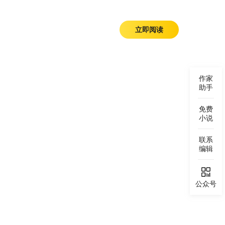
立即阅读
作家
助手
免费
小说
联系
编辑

公众号