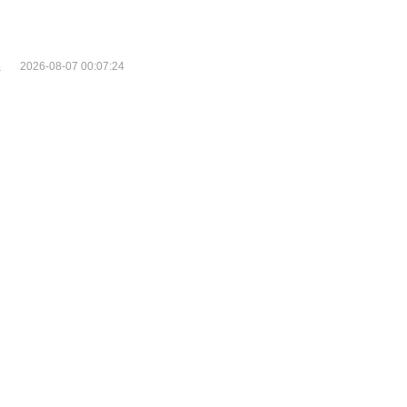
主
2026-08-07 00:07:24