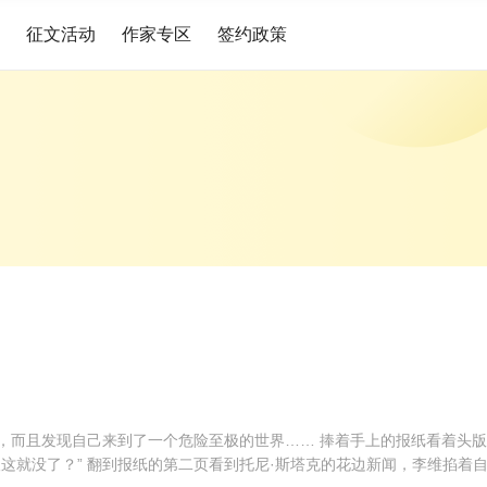
征文活动
作家专区
签约政策
，而且发现自己来到了一个危险至极的世界…… 捧着手上的报纸看着头版
人这就没了？” 翻到报纸的第二页看到托尼·斯塔克的花边新闻，李维掐着