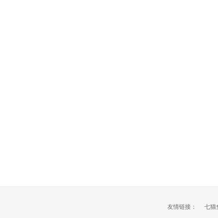
友情链接：
七猫