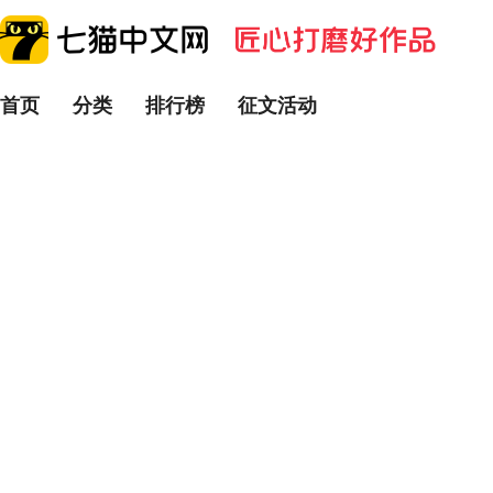
首页
分类
排行榜
征文活动