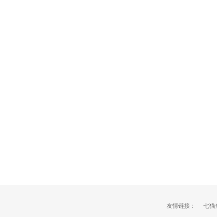
友情链接：
七猫