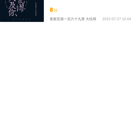
8
分
更新至
第一百六十九章 大结局
2022-07-27 10:44