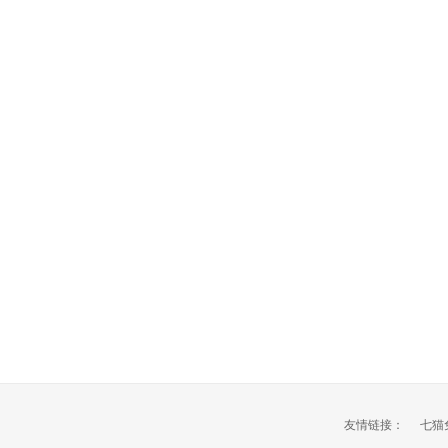
友情链接：
七猫