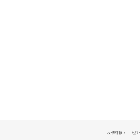
友情链接：
七猫