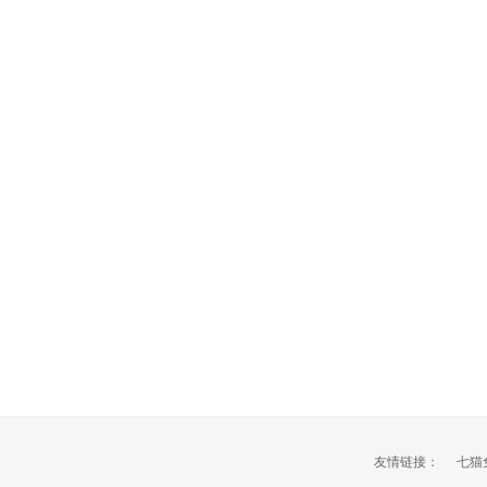
友情链接：
七猫