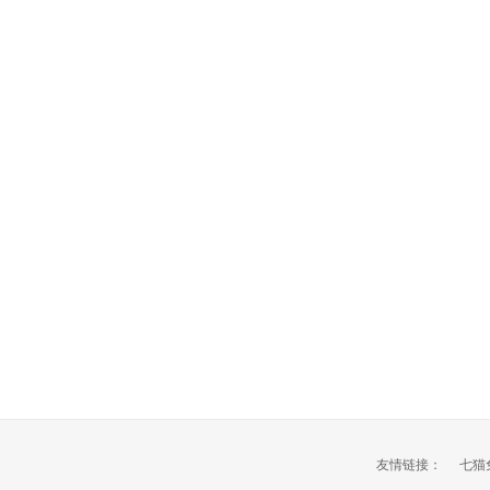
友情链接：
七猫