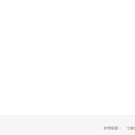
友情链接：
七猫