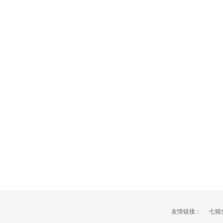
友情链接：
七猫