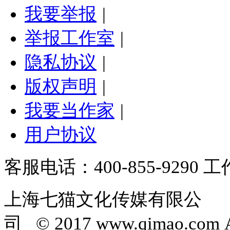
我要举报
|
举报工作室
|
隐私协议
|
版权声明
|
我要当作家
|
用户协议
客服电话：400-855-9290
工作
上海七猫文化传媒有限公
司 © 2017 www.qimao.com Al