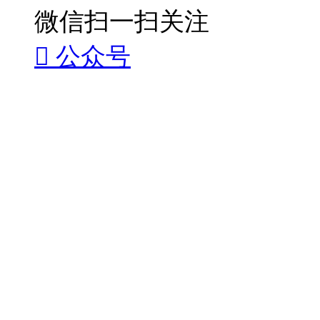
微信扫一扫关注

公众号