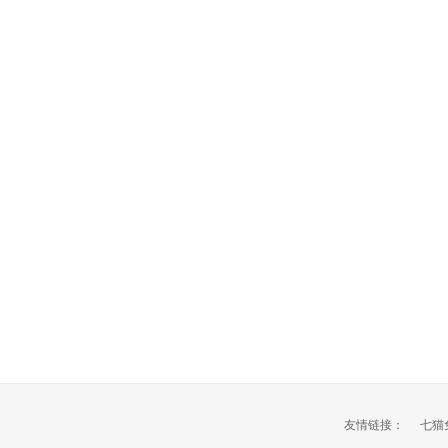
友情链接：
七猫