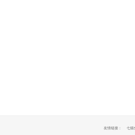
友情链接：
七猫