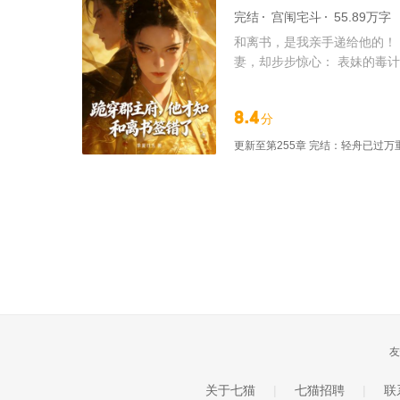
完结
宫闱宅斗
55.89万字
和离书，是我亲手递给他的！
妻，却步步惊心： 表妹的毒
温婉妻子已成京城最耀眼的明
虎符塞进她手里：“女儿，整个
8.4
分
更新至
第255章 完结：轻舟已过万
友
关于七猫
|
七猫招聘
|
联