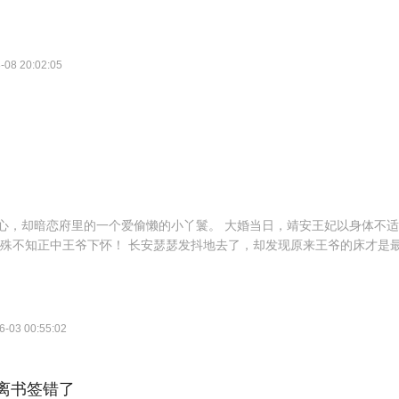
双来自一个病入膏肓的偷花贼。 她们在不同的地方活着，替她看着这个世
步都踩在所有人的死穴上。京城传遍：郗家那个疯了的嫡长女，像脑袋后
说：“本殿欠你一条命。你是装疯也好，真疯也罢，本殿认了。”
-08 20:02:05
心，却暗恋府里的一个爱偷懒的小丫鬟。 大婚当日，靖安王妃以身体不适
 殊不知正中王爷下怀！ 长安瑟瑟发抖地去了，却发现原来王爷的床才是
的。 前十年起早贪黑照顾弟弟的生活不用过了，她进王府的每一刻都是享
就入了王爷的眼。 她不知道，她早就成了王妃的刀。 她什么都不知道，
被掳走了，谢珩翻遍了大梁，沈筠在佛堂跪了三天三夜。 他们终于发现这把
6-03 00:55:02
离书签错了