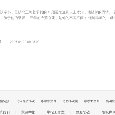
 认亲书，是镇北王跪着求我的！ 顾晏之直到失去才知，他错付的恩情、
计，源于他的纵容； 三年的冷落心死，是他的不闻不问； 连她珍藏的亡母
珠，身边权贵环绕， 顾晏之浑身是血挡在她身前，才换来她眼角一滴冰冷的
北境都是你的嫁妆。” 她拒绝：“爹，我要的是让天下女子……” “都有资
重山
2026-04-29 09:45:03
情链接：
七猫免费小说
纵横中文网
奇妙小说网
纵横女生网
脑洞星
系我们
|
我要举报
|
举报工作室
|
隐私协议
|
版权声