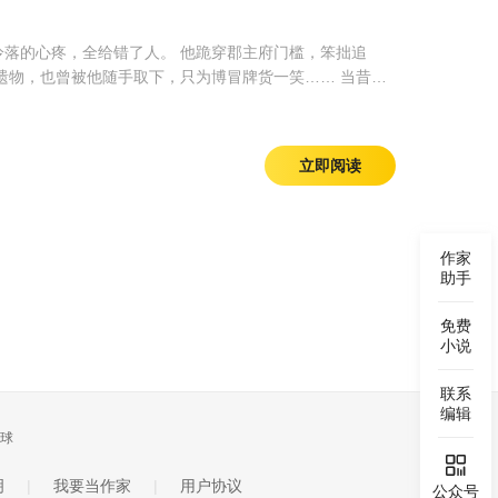
冷落的心疼，全给错了人。 他跪穿郡主府门槛，笨拙追
遗物，也曾被他随手取下，只为博冒牌货一笑…… 当昔日
泪： “顾晏之，太迟了……我的心已经死了。” 镇北王把
格给丈夫写和离书。”
立即阅读
作家
助手
免费
小说
联系
编辑
球

明
|
我要当作家
|
用户协议
公众号