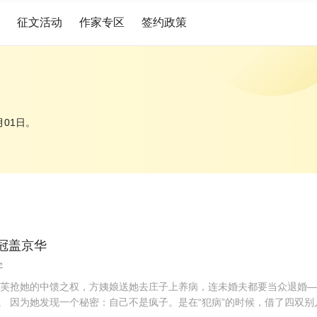
征文活动
作家专区
签约政策
月01日。
展开

冠盖京华
字
月芙抢她的中馈之权，方姨娘送她去庄子上养病，连未婚夫都要当众退婚——
。 因为她发现一个秘密：自己不是疯子。是在“犯病”的时候，借了四双别