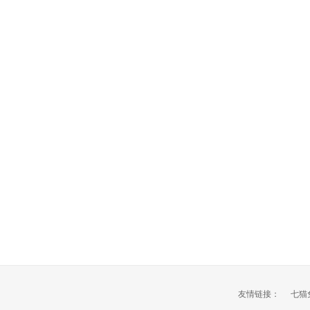
友情链接：
七猫