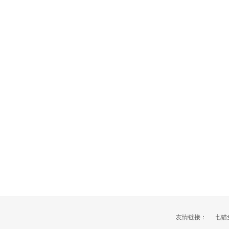
友情链接：
七猫