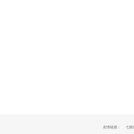
友情链接：
七猫