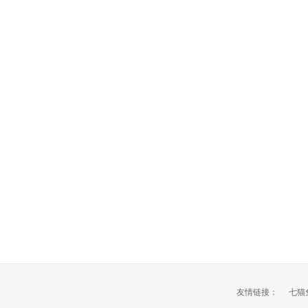
友情链接：
七猫