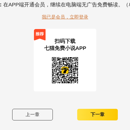
：
在APP端开通会员，继续在电脑端无广告免费畅读。
我已是会员，立即登录
扫码下载
七猫免费小说APP
上一章
下一章