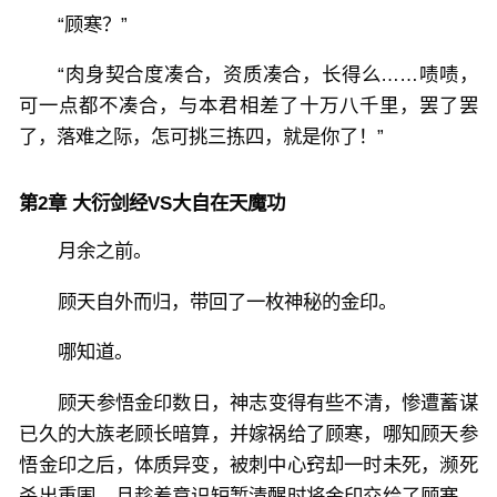
“顾寒？”
“肉身契合度凑合，资质凑合，长得么……啧啧，
可一点都不凑合，与本君相差了十万八千里，罢了罢
了，落难之际，怎可挑三拣四，就是你了！”
第2章 大衍剑经VS大自在天魔功
月余之前。
顾天自外而归，带回了一枚神秘的金印。
哪知道。
顾天参悟金印数日，神志变得有些不清，惨遭蓄谋
已久的大族老顾长暗算，并嫁祸给了顾寒，哪知顾天参
悟金印之后，体质异变，被刺中心窍却一时未死，濒死
杀出重围，且趁着意识短暂清醒时将金印交给了顾寒，