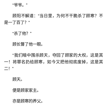
“爷爷。”
顾阳不解道：“当日里，为何不干脆杀了顾寒？不
是一了百了？”
“杀了他？”
顾长瞥了他一眼。
“我们暗中围杀顾天，夺回了顾家的大权，这是其
一！将罪名扔给顾寒，如今又把他彻底废掉，这是其
二！”
顾天。
便是顾家家主。
亦是顾寒的养父。