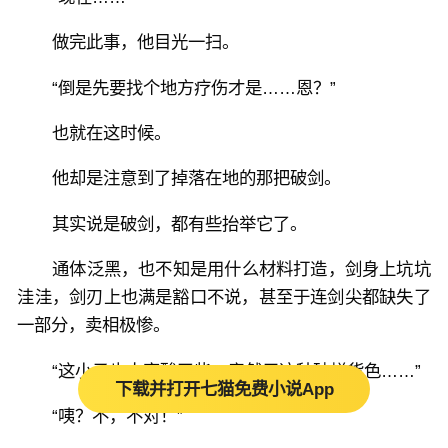
做完此事，他目光一扫。
“倒是先要找个地方疗伤才是……恩？”
也就在这时候。
他却是注意到了掉落在地的那把破剑。
其实说是破剑，都有些抬举它了。
通体泛黑，也不知是用什么材料打造，剑身上坑坑
洼洼，剑刃上也满是豁口不说，甚至于连剑尖都缺失了
一部分，卖相极惨。
“这小子也太寒酸了些，竟然用这种破烂货色……”
下载并打开七猫免费小说App
“咦？不，不对！”