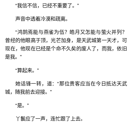
“我信不信，已经不重要了。”
声音中透着冷漠和疏离。
“鸿鹄焉能与燕雀为伍？皓月又怎能与萤火并列？
曾经的他眼高于顶，光芒加身，是天武城第一天才，可
现在，他现在已经是个命不久矣的废人了，而我，依旧
是我。”
“算起来。”
她话锋一转，道：“那位贵客应当在今日抵达天武
城，随我前去迎接。”
“是。”
丫鬟应了一声，连忙跟了上去。