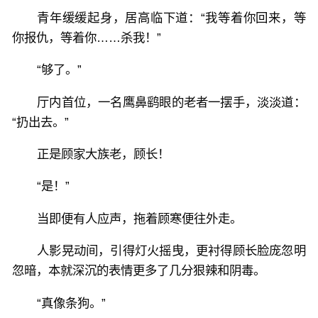
青年缓缓起身，居高临下道：“我等着你回来，等
你报仇，等着你……杀我！”
“够了。”
厅内首位，一名鹰鼻鹞眼的老者一摆手，淡淡道：
“扔出去。”
正是顾家大族老，顾长！
“是！”
当即便有人应声，拖着顾寒便往外走。
人影晃动间，引得灯火摇曳，更衬得顾长脸庞忽明
忽暗，本就深沉的表情更多了几分狠辣和阴毒。
“真像条狗。”