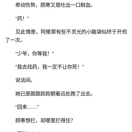
牵动伤势，顾寒又是吐出一口鲜血。
“药！”
见此情景，阿傻那有些不灵光的小脑袋似终于开窍
了一次。
“少爷，你等我！”
“我去找药，我一定不让你死！”
说话间。
她已是踉踉跄跄朝着远处跑了出去。
“回来……”
顾寒想拦，却哪里拦得住？