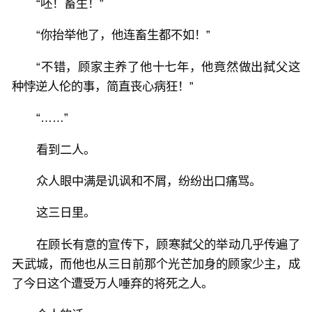
“呸！畜生！”
“你抬举他了，他连畜生都不如！”
“不错，顾家主养了他十七年，他竟然做出弑父这
种悖逆人伦的事，简直丧心病狂！”
“……”
看到二人。
众人眼中满是讥讽和不屑，纷纷出口痛骂。
这三日里。
在顾长有意的宣传下，顾寒弑父的举动几乎传遍了
天武城，而他也从三日前那个光芒加身的顾家少主，成
了今日这个遭受万人唾弃的将死之人。