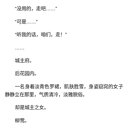
“没用的，走吧……”
“可是……”
“听我的话，咱们，走！”
……
城主府。
后花园内。
一名身着淡青色罗裙，肌肤胜雪，身姿窈窕的女子
静静立在那里，气质清冷，淡雅脱俗。
却是城主之女。
柳莺。