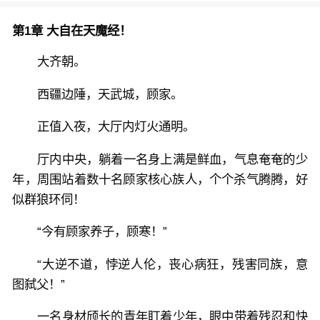
第1章 大自在天魔经！
大齐朝。
西疆边陲，天武城，顾家。
正值入夜，大厅内灯火通明。
厅内中央，躺着一名身上满是鲜血，气息奄奄的少
年，周围站着数十名顾家核心族人，个个杀气腾腾，好
似群狼环伺！
“今有顾家养子，顾寒！”
“大逆不道，悖逆人伦，丧心病狂，残害同族，意
图弑父！”
一名身材颀长的青年盯着少年，眼中带着残忍和快