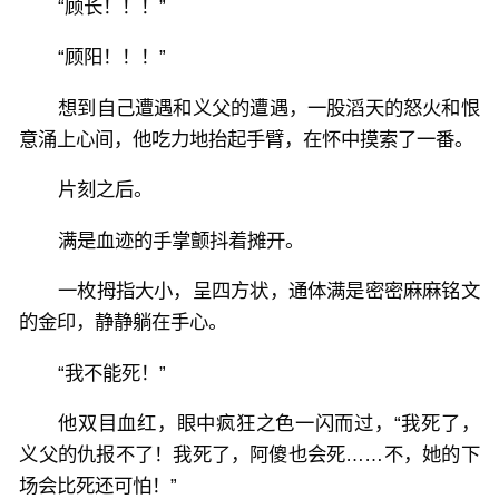
“顾长！！！”
“顾阳！！！”
想到自己遭遇和义父的遭遇，一股滔天的怒火和恨
意涌上心间，他吃力地抬起手臂，在怀中摸索了一番。
片刻之后。
满是血迹的手掌颤抖着摊开。
一枚拇指大小，呈四方状，通体满是密密麻麻铭文
的金印，静静躺在手心。
“我不能死！”
他双目血红，眼中疯狂之色一闪而过，“我死了，
义父的仇报不了！我死了，阿傻也会死……不，她的下
场会比死还可怕！”