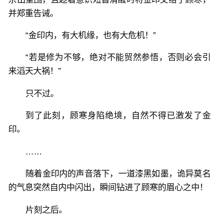
并郑重告诫。
“金印内，有大机缘，也有大危机！”
“若是修为不够，绝对不能贸然参悟，否则必会引
来滔天大祸！”
只不过。
到了此刻，顾寒身陷绝境，自然不得已激发了金
印。
……
随着金印内的声音落下，一道漆黑如墨，诡异莫名
的气息突然自内中闪出，瞬间钻进了顾寒的眉心之中！
片刻之后。