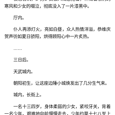
寒风和少女的啜泣，彻底没入了一片漆黑中。
厅内。
仆人再添灯火，亮如白昼，众人热情洋溢，恭维庆
贺声彷如夏日骄阳，烘得顾阳心中一片炙热。
……
三日后。
天武城内。
朝阳初生，让这座边陲小城焕发出了几分生气来。
城内，长街上。
一名十三四岁，身体柔弱的少女，紧咬牙关，背着
一名少年，艰难地向前慢慢走去，少年约莫十七八岁上