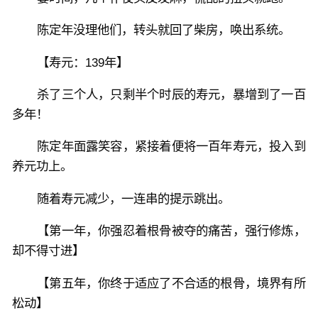
陈定年没理他们，转头就回了柴房，唤出系统。
【寿元：139年】
杀了三个人，只剩半个时辰的寿元，暴增到了一百
多年！
陈定年面露笑容，紧接着便将一百年寿元，投入到
养元功上。
随着寿元减少，一连串的提示跳出。
【第一年，你强忍着根骨被夺的痛苦，强行修炼，
却不得寸进】
【第五年，你终于适应了不合适的根骨，境界有所
松动】