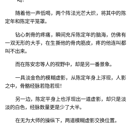
随着他一声低喝，两个阵法光芒大炽，将其中的陈
定年和陈定平笼罩。
钻心刺骨的疼痛，瞬间充斥陈定年的脑海，仿佛有
一双无形的大手，在生撕他的骨肉筋皮，疼的他连叫都
叫不出来。
而在陈安忠等人的视野中，却是另一番景象。
一具淡金色的模糊虚影，从陈定年身上浮现，人影
之中，骨骼经脉若隐若现！
另一边，陈定平身上也浮现出一道虚影，却只是淡
淡的白色，经脉数量更是少了大半。
在无为大师的操纵下，两道模糊虚影交换位置。