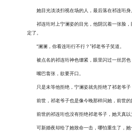
她目光淡淡扫视在场的人，最后落在祁连珩身
祁连珩对上宁澜姿的目光，他阴沉着一张脸，
定了。
“澜澜，你看连珩行不行？”祁老爷子笑道。
被点名的祁连珩神色绷紧，眼里闪过一丝厉色
嘴巴翕张，欲要开口。
只是未等他拒绝，宁澜姿就先拒绝了祁老爷子
前世，祁老爷子也是像今晚那样问她，前世的
前世的祁连珩也没有拒绝祁老爷子，她天真以
可新婚夜却给了她致命一击，哪怕重生了，她