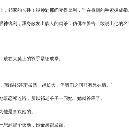
上，祁家的长孙！眼神刹那间变得犀利，垂在身侧的手紧握成拳
眼神锐利，浑身散发出骇人的肃杀，仿佛在警告，敢说出他的名
，放在大腿上的双手紧绷成拳。
，“我跟祁连珩虽然一起长大，但我们之间只有兄妹情。”
她暗恋祁连珩，所以祁老爷子一问她，她就答应了。
为他是喜欢她的。
一想到那个夜晚，她全身都发颤。