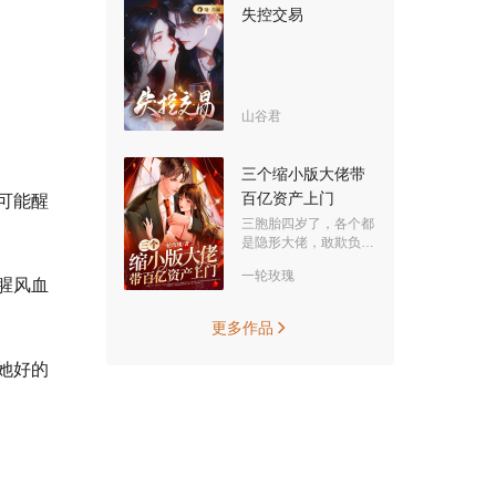
失控交易
山谷君
三个缩小版大佬带
百亿资产上门
可能醒
三胞胎四岁了，各个都
是隐形大佬，敢欺负我
们妈咪，接招！
一轮玫瑰
腥风血
更多作品

她好的