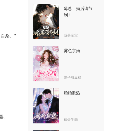
薄总，婚后请节
制！
我是宝宝
自杀。”
雾色京婚
栗子甜豆糕
婚婚欲热
罢。
辣炒牛肉