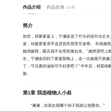
作品介绍
作品目录
112章
简介
前世，祁家家宴上，宁澜姿选了竹马祁连珩当丈夫
道，却被婆婆亲手送进贫民窟受尽凌辱。 车祸濒
她强嫁我，暖言就不会受刺激自杀。” 她绝望闭上
生，宁澜姿回到了家宴那晚上，这一次她毫不犹豫
了，守活寡的滋味可不好受吧？” 半年后，祁晏殊醒
族。
第1章 我选植物人小叔
“澜澜，你喜欢我哪个孙子我就让他娶你。”