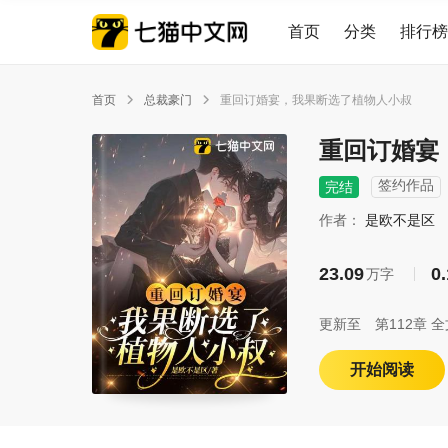
首页
分类
排行榜
首页
总裁豪门
重回订婚宴，我果断选了植物人小叔


重回订婚宴
签约作品
完结
作者：
是欧不是区
23.09
0.
万字
更新至
第112章 
开始阅读