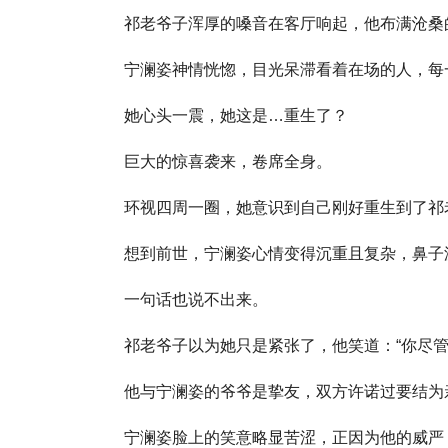
祁老爷子浑厚的嗓音在客厅响起，他布满沧桑
宁澜姿神情恍惚，目光呆滞看着在场的人，每
她心头一震，她这是…重生了？
巨大的惊喜袭来，卷席全身。
环视四周一圈，她意识到自己刚好重生到了祁
想到前世，宁澜姿心情变得沉重且复杂，鼻子
一句话也说不出来。
祁老爷子以为她只是紧张了，他笑道：“你尽
他与宁澜姿的爷爷是挚友，双方许诺过要结为
宁澜姿脸上的笑意略显苦涩，正因为他的威严