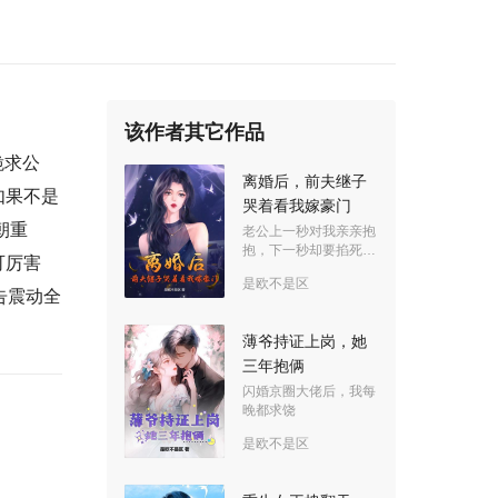
该作者其它作品
跪求公
离婚后，前夫继子
如果不是
哭着看我嫁豪门
朝重
老公上一秒对我亲亲抱
抱，下一秒却要掐死
可厉害
我！
是欧不是区
告震动全
薄爷持证上岗，她
三年抱俩
闪婚京圈大佬后，我每
晚都求饶
是欧不是区