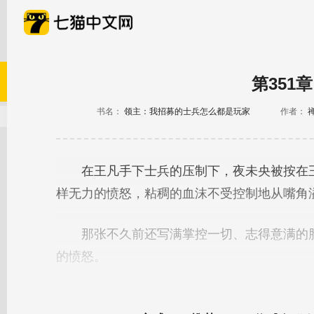
第351
书名：
领主：我招募的士兵怎么都是玩家
作者：