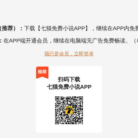
（推荐）：
下载【七猫免费小说APP】，继续在APP内免
：
在APP端开通会员，继续在电脑端无广告免费畅读。
我已是会员，立即登录
扫码下载
七猫免费小说APP