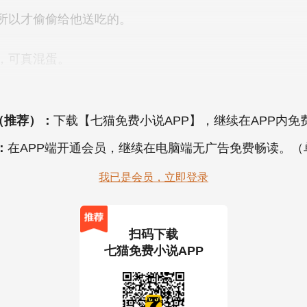
（推荐）：
下载【七猫免费小说APP】，继续在APP内免
：
在APP端开通会员，继续在电脑端无广告免费畅读。
我已是会员，立即登录
扫码下载
七猫免费小说APP