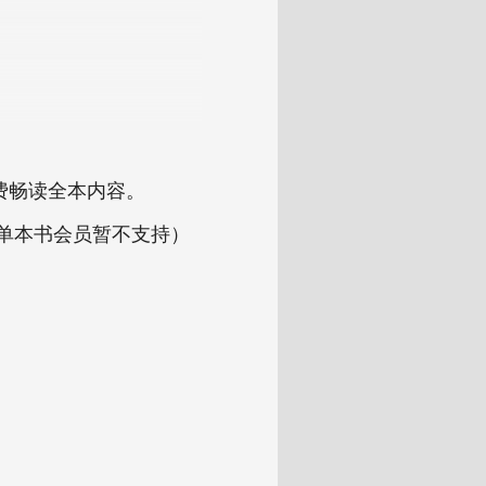
费畅读全本内容。
（单本书会员暂不支持）