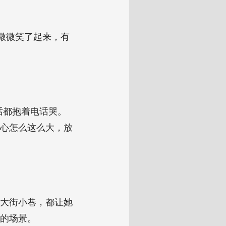
微微笑了起来，有
话都抱着电话哭。
心怎么这么大，放
的大街小巷，都让她
的场景。