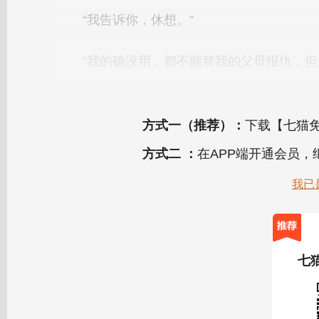
方式一（推荐）：
下载【七猫免
方式二 ：
在APP端开通会员
我已
七