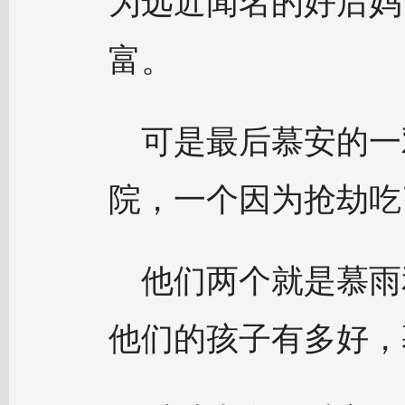
为远近闻名的好后妈
富。
可是最后慕安的一
院，一个因为抢劫吃
他们两个就是慕雨
他们的孩子有多好，