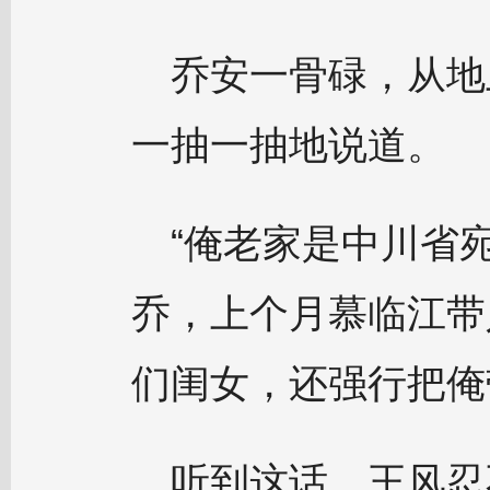
乔安一骨碌，从地
一抽一抽地说道。
“俺老家是中川省
乔，上个月慕临江带
们闺女，还强行把俺
听到这话，王风忍