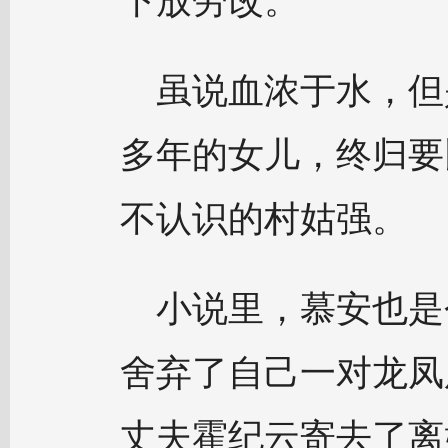
下放劳改。
虽说血浓于水，但
多年的女儿，终归要
不认识的村姑强。
小说里，慕安也是
舍弃了自己一对龙凤
丈夫霍纪云寄去了离