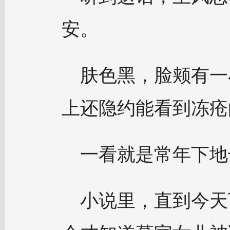
安。
肤色黑，脸颊有一
上还隐约能看到冻疮
一看就是常年下地
小说里，直到今天