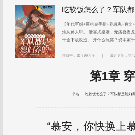
吃软饭怎么了？军队都
【年代军婚+巨粗金手指+养崽崽+爽文
炮灰路人甲。 活寡式婚姻，无痛喜提
千金下放改造。 开什么玩笑？资本家
你们一家子给我乖乖睡牛棚去！ 乔安拍
安大闹婆家，顺手要回了便宜老公寄回
连载中，累计96万字
|
最近更新：第4
治贪心街坊。 霸道凶名传遍十里八村
孩子。 大家都叫她女大仙，遇见点难事
第1章 
了消息。 不行！这大腿她还想抱一辈子呢
一点亏都不吃。 大家都说性格清冷寡
书名：
吃软饭怎么了？军队都是媳妇
只乖乖兔。
“慕安，你快换上