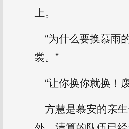
上。
“为什么要换慕雨
裳。”
“让你换你就换！
方慧是慕安的亲生
外，清算的队伍已经