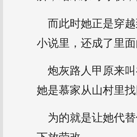
而此时她正是穿越
小说里，还成了里面
炮灰路人甲原来叫
她是慕家从山村里找
为的就是让她代替