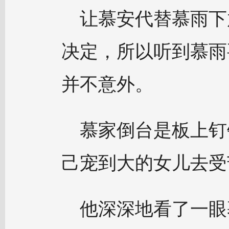
让慕安代替慕雨下
决定，所以听到慕雨
并不意外。
慕家倒台是板上钉
己宠到大的女儿去受
他深深地看了一眼