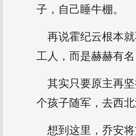
子，自己睡牛棚。
再说霍纪云根本就
工人，而是赫赫有名
其实只要原主再坚
个孩子随军，去西北
想到这里，乔安将