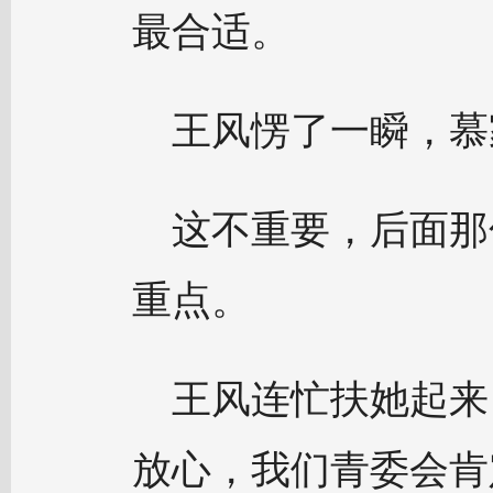
最合适。
王风愣了一瞬，慕
这不重要，后面那
重点。
王风连忙扶她起来
放心，我们青委会肯