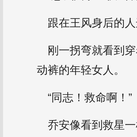
跟在王风身后的人
刚一拐弯就看到穿
动裤的年轻女人。
“同志！救命啊！”
乔安像看到救星一