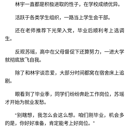
林宇一直都是积极进取的性子，在学校成绩优异。
活跃于各类学生组织，一路当上学生会干部。
还在老师推荐下光荣入党，毕业后顺利考上选调
生。
反观苏瑶，高中在父母督促下还算努力，一进大学
就彻底放飞自我。
除了和林宇谈恋爱，大部分时间都窝在宿舍床上追
剧。
眼看到了毕业季，同学们纷纷奔赴工作岗位，苏瑶
才开始为就业发愁。
“别瞎想，我怎么会这么想。咱们刚毕业，机会多
的是，你好好准备，肯定能考上好岗位。”