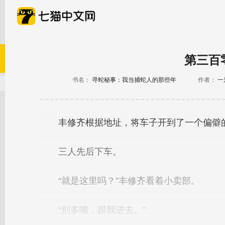
第三百
书名：
寻蛇秘事：我当捕蛇人的那些年
作者：
一