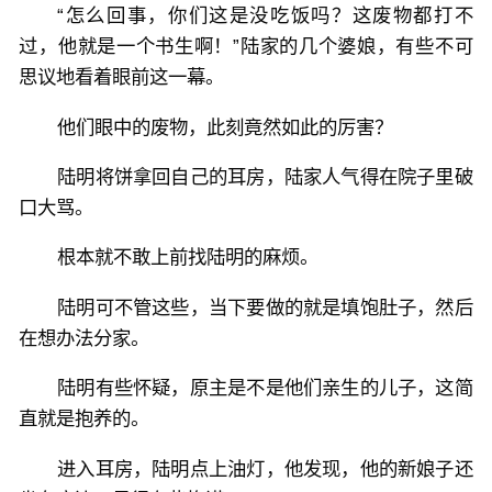
“怎么回事，你们这是没吃饭吗？这废物都打不
过，他就是一个书生啊！”陆家的几个婆娘，有些不可
思议地看着眼前这一幕。
他们眼中的废物，此刻竟然如此的厉害？
陆明将饼拿回自己的耳房，陆家人气得在院子里破
口大骂。
根本就不敢上前找陆明的麻烦。
陆明可不管这些，当下要做的就是填饱肚子，然后
在想办法分家。
陆明有些怀疑，原主是不是他们亲生的儿子，这简
直就是抱养的。
进入耳房，陆明点上油灯，他发现，他的新娘子还