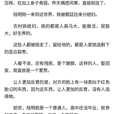
压榨，在加上身子骨弱，昨天偶感风寒，直接就挂了。
陆明刚一来到这世界，就被朝廷拉来分媳妇。
农村挑媳妇，挑的都是人高马大，能做活，屁股
大，好生养的。
这些人都被挑走了，留给他的，都是人家挑选剩下
的歪瓜裂枣。
人瘦不说，还有残疾，是个跛脚，这样的人，娶回
家，简直就是一个累赘。
让人更加反胃的是，对方的脸上有一块类似于红色
胎记的东西，因为这东西，让人更加的反胃，没有人选
择她。
前世，陆明就是一个普通人，高中还没毕业，就参