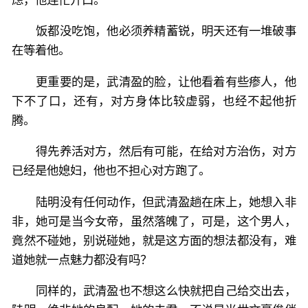
饭都没吃饱，他必须养精蓄锐，明天还有一堆破事
在等着他。
更重要的是，武清盈的脸，让他看着有些瘆人，他
下不了口，还有，对方身体比较虚弱，也经不起他折
腾。
得先养活对方，然后有可能，在给对方治伤，对方
已经是他媳妇，他也不担心对方跑了。
陆明没有任何动作，但武清盈趟在床上，她想入非
非，她可是当今女帝，虽然落魄了，可是，这个男人，
竟然不碰她，别说碰她，就是这方面的想法都没有，难
道她就一点魅力都没有吗？
同样的，武清盈也不想这么快就把自己给交出去，