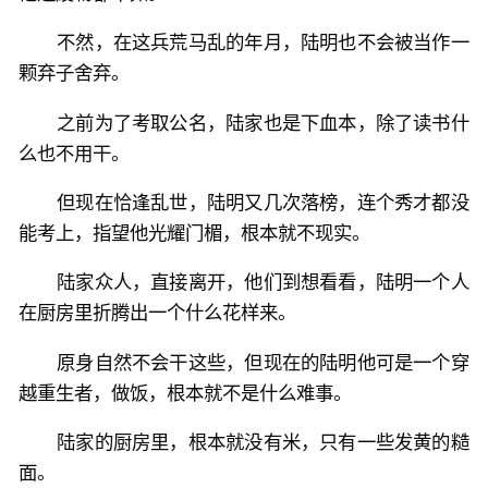
不然，在这兵荒马乱的年月，陆明也不会被当作一
颗弃子舍弃。
之前为了考取公名，陆家也是下血本，除了读书什
么也不用干。
但现在恰逢乱世，陆明又几次落榜，连个秀才都没
能考上，指望他光耀门楣，根本就不现实。
陆家众人，直接离开，他们到想看看，陆明一个人
在厨房里折腾出一个什么花样来。
原身自然不会干这些，但现在的陆明他可是一个穿
越重生者，做饭，根本就不是什么难事。
陆家的厨房里，根本就没有米，只有一些发黄的糙
面。