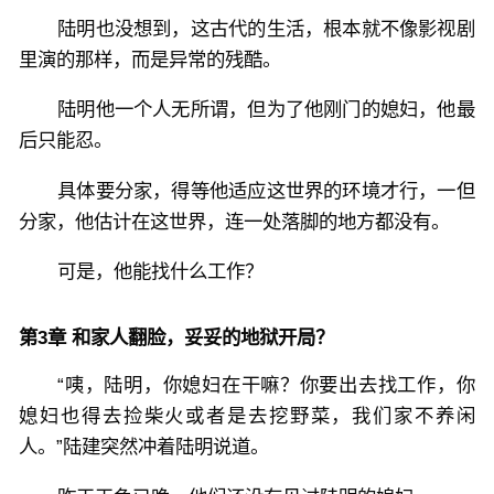
陆明也没想到，这古代的生活，根本就不像影视剧
里演的那样，而是异常的残酷。
陆明他一个人无所谓，但为了他刚门的媳妇，他最
后只能忍。
具体要分家，得等他适应这世界的环境才行，一但
分家，他估计在这世界，连一处落脚的地方都没有。
可是，他能找什么工作？
第3章 和家人翻脸，妥妥的地狱开局？
“咦，陆明，你媳妇在干嘛？你要出去找工作，你
媳妇也得去捡柴火或者是去挖野菜，我们家不养闲
人。”陆建突然冲着陆明说道。