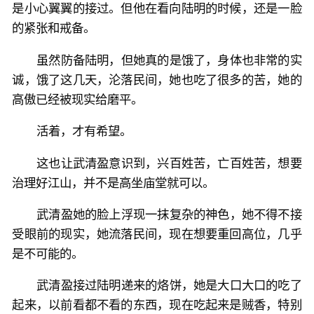
是小心翼翼的接过。但他在看向陆明的时候，还是一脸
的紧张和戒备。
虽然防备陆明，但她真的是饿了，身体也非常的实
诚，饿了这几天，沦落民间，她也吃了很多的苦，她的
高傲已经被现实给磨平。
活着，才有希望。
这也让武清盈意识到，兴百姓苦，亡百姓苦，想要
治理好江山，并不是高坐庙堂就可以。
武清盈她的脸上浮现一抹复杂的神色，她不得不接
受眼前的现实，她流落民间，现在想要重回高位，几乎
是不可能的。
武清盈接过陆明递来的烙饼，她是大口大口的吃了
起来，以前看都不看的东西，现在吃起来是贼香，特别