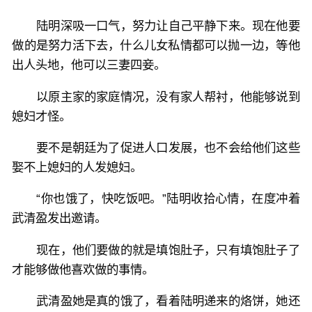
陆明深吸一口气，努力让自己平静下来。现在他要
做的是努力活下去，什么儿女私情都可以抛一边，等他
出人头地，他可以三妻四妾。
以原主家的家庭情况，没有家人帮衬，他能够说到
媳妇才怪。
要不是朝廷为了促进人口发展，也不会给他们这些
娶不上媳妇的人发媳妇。
“你也饿了，快吃饭吧。”陆明收拾心情，在度冲着
武清盈发出邀请。
现在，他们要做的就是填饱肚子，只有填饱肚子了
才能够做他喜欢做的事情。
武清盈她是真的饿了，看着陆明递来的烙饼，她还