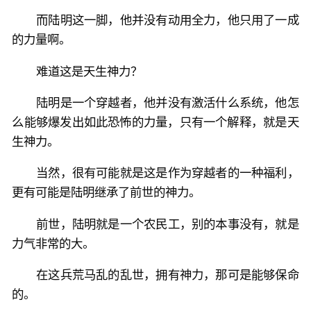
而陆明这一脚，他并没有动用全力，他只用了一成
的力量啊。
难道这是天生神力？
陆明是一个穿越者，他并没有激活什么系统，他怎
么能够爆发出如此恐怖的力量，只有一个解释，就是天
生神力。
当然，很有可能就是这是作为穿越者的一种福利，
更有可能是陆明继承了前世的神力。
前世，陆明就是一个农民工，别的本事没有，就是
力气非常的大。
在这兵荒马乱的乱世，拥有神力，那可是能够保命
的。