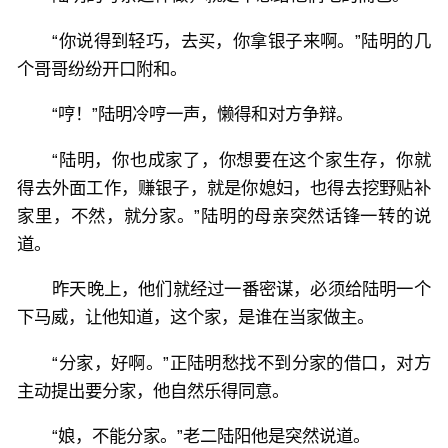
“你说得到轻巧，去买，你拿银子来啊。”陆明的几
个哥哥纷纷开口附和。
“哼！”陆明冷哼一声，懒得和对方争辩。
“陆明，你也成家了，你想要在这个家生存，你就
得去外面工作，赚银子，就是你媳妇，也得去挖野贴补
家里，不然，就分家。”陆明的母亲突然话锋一转的说
道。
昨天晚上，他们就经过一番密谋，必须给陆明一个
下马威，让他知道，这个家，是谁在当家做主。
“分家，好啊。”正陆明愁找不到分家的借口，对方
主动提出要分家，他自然乐得同意。
“娘，不能分家。”老二陆阳他是突然说道。