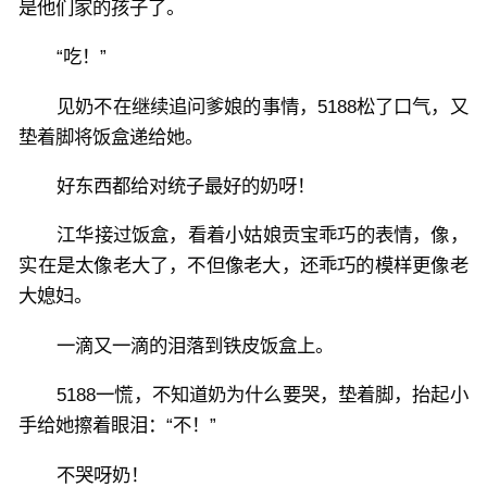
是他们家的孩子了。
“吃！”
见奶不在继续追问爹娘的事情，5188松了口气，又
垫着脚将饭盒递给她。
好东西都给对统子最好的奶呀！
江华接过饭盒，看着小姑娘贡宝乖巧的表情，像，
实在是太像老大了，不但像老大，还乖巧的模样更像老
大媳妇。
一滴又一滴的泪落到铁皮饭盒上。
5188一慌，不知道奶为什么要哭，垫着脚，抬起小
手给她擦着眼泪：“不！”
不哭呀奶！