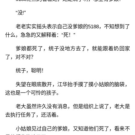
“没!”
老老实实摇头表示自己没爹娘的5188，不知想到了
什么，急急的又解释着：“死！”
爹娘都死了，统子没地方去了，就能跟着奶回家
了，对不对？
统子，聪明！
失望在眼底散开，江华抬手摸了摸小姑娘的脑袋，
这也是一个可怜的孩子。
老大虽然许久没有消息，但是组织上说了，老大是
去执行任务了，还活着。
小姑娘见过自己的爹娘，又知道他们死了，看来不