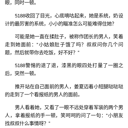
眼，同时一顿。
5188收回了目光，心底嘀咕起来，她是系统，奶设
计的最厉害的系统，小小的瞄准怎么可能难得住她？
可能是她一直在揉肚子，被称作团长的男人，笑着
走到她面前：“小姑娘肚子饿了吗？叔叔问你几个问
题，然后就带你去吃饭，好不好？”
5188警惕的退了退，漆黑的眼四处打量了一圈之
后，突然一顿。
推开站在自己面前的男人，姜夏迈着小短腿哒哒哒
的走到了一个看报纸的男人的面前。
男人看着她，又看了一眼不远处穿着军装的两个男
人，拿着报纸的手一顿，笑呵呵的问了一句：“小朋友
找叔叔什么事情呀？”