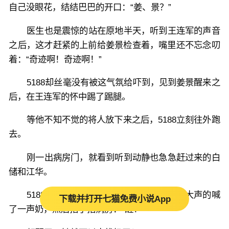
自己没眼花，结结巴巴的开口：“姜、景？”
医生也是震惊的站在原地半天，听到王连军的声音
之后，这才赶紧的上前给姜景检查着，嘴里还不忘念叨
着：“奇迹啊！奇迹啊！”
5188却丝毫没有被这气氛给吓到，见到姜景醒来之
后，在王连军的怀中踢了踢腿。
等他不知不觉的将人放下来之后，5188立刻往外跑
去。
刚一出病房门，就看到听到动静也急急赶过来的白
储和江华。
5188眼神一亮，跑上前抱着江华的腿，先大声的喊
下载并打开七猫免费小说App
了一声奶，然后指了指病房：“醒！”