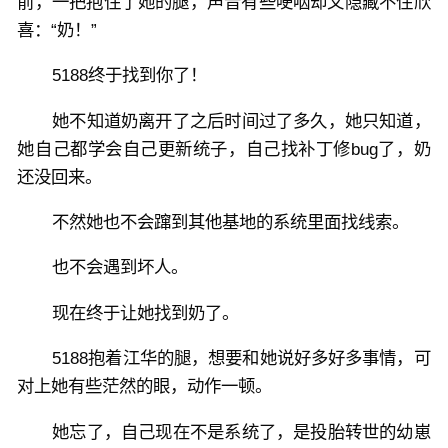
前，一把抱住了她的腿，声音有些哽咽却又隐藏不住欣
喜：“奶！”
5188终于找到你了！
她不知道奶离开了之后时间过了多久，她只知道，
她自己都学会自己更新统子，自己找补丁修bug了，奶
还没回来。
不然她也不会蹿到其他基地的系统里面找线索。
也不会遇到坏人。
现在终于让她找到奶了。
5188抱着江华的腿，想要和她说好多好多事情，可
对上她有些茫然的眼，动作一顿。
她忘了，自己现在不是系统了，是投胎转世的幼崽