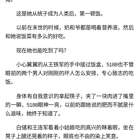
这是她从统子成为人类后，第一顿饭。
以前在末世的时候，奶和爷都是喝着营养液，然后
和她说饭菜有多么的好吃。
现在她也能吃到了吗？
小心翼翼的从王铁军的手中接过饭盒，5188也不管
眼前的两个男人对刚刚的坏人怎么安排，专心致志的吃
饭。
身体有自我意识的拿起筷子，夹了一块肉进了嘴里
的一瞬，5188眼神一亮，以前奶跟她说的肥而不腻是什
么滋味，她终于知道了。
白储和王连军看着小姑娘吃的高兴的眯着眼，坐在
凳子上腿还晃着的样子，眼底也不由的染上笑意。