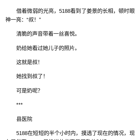
借着微弱的光亮，5188看到了姜景的长相，顿时眼
神一亮：“叔！”
清脆的声音带着一丝喜悦。
奶给她看过她儿子的照片。
这就是叔！
她找到叔了！
可是奶呢？
***
县医院
5188在短短的半个小时内，摸透了现在的情况，现