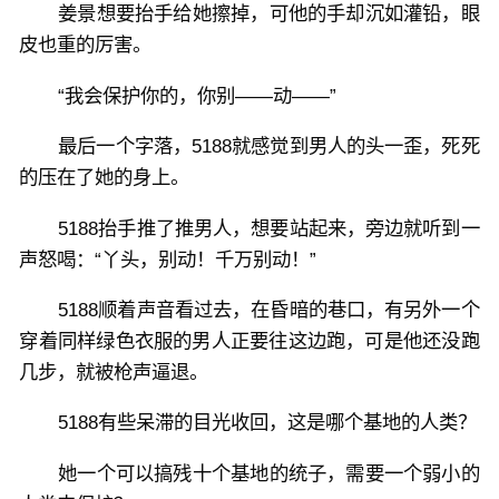
姜景想要抬手给她擦掉，可他的手却沉如灌铅，眼
皮也重的厉害。
“我会保护你的，你别——动——”
最后一个字落，5188就感觉到男人的头一歪，死死
的压在了她的身上。
5188抬手推了推男人，想要站起来，旁边就听到一
声怒喝：“丫头，别动！千万别动！”
5188顺着声音看过去，在昏暗的巷口，有另外一个
穿着同样绿色衣服的男人正要往这边跑，可是他还没跑
几步，就被枪声逼退。
5188有些呆滞的目光收回，这是哪个基地的人类？
她一个可以搞残十个基地的统子，需要一个弱小的