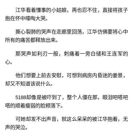
江华看着懂事的小姑娘，再也忍不住，直接将孩子
抱在怀中嚎啕大哭。
撕心裂肺的哭声在走廊里回荡，江华仿佛要将心中
所有的痛苦都释放出来。
那哭声如利刃一般，刺痛着一旁白储和王连军的
心。
他们想要上前去安慰，可想到病房内昏迷的姜景，
却又不知道该说什么。
5188却像是被吓到了，整个人僵在那，眼泪吧嗒吧
嗒的顺着瘦弱的脸颊落下。
可她却发不出声音，就这么呆呆的被江华抱着，无
声的哭泣。