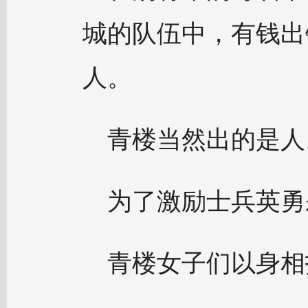
城的队伍中，有钱出
人。
青楼当然出的是人
为了激励士兵英勇
青楼女子们以身相