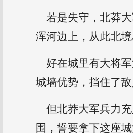
若是失守，北莽大
浑河边上，从此北境
好在城里有大将军
城墙优势，挡住了敌
但北莽大军兵力充
围，誓要拿下这座城