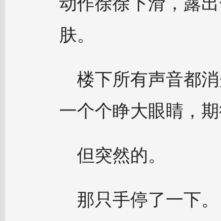
动作徐徐下滑，露出
肤。
楼下所有声音都消
一个个睁大眼睛，期
但突然的。
那只手停了一下。