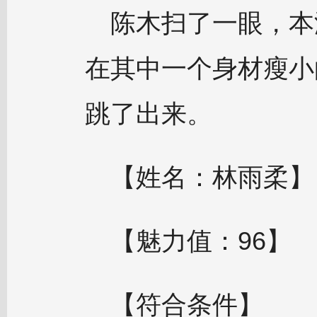
陈木扫了一眼，本
在其中一个身材瘦小
跳了出来。
【姓名：林雨柔】
【魅力值：96】
【符合条件】