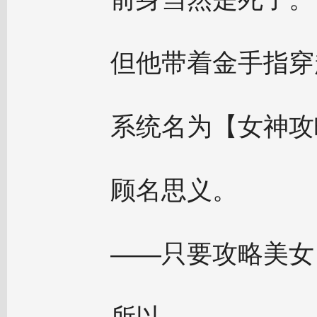
但他带着金手指穿
系统名为【女神攻
顾名思义。
——只要攻略美女