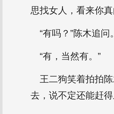
思找女人，看来你真
“有吗？”陈木追问
“有，当然有。”
王二狗笑着拍拍陈
去，说不定还能赶得