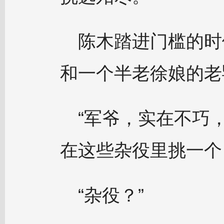
陈木踏进门槛的时
和一个半老徐娘的老
“军爷，实在不巧
在这些杂役里挑一个
“杂役？”