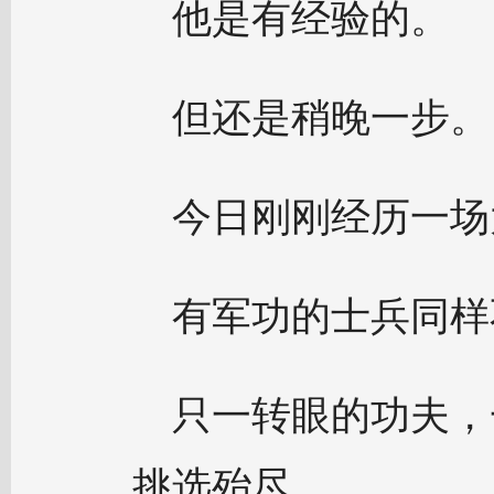
他是有经验的。
但还是稍晚一步。
今日刚刚经历一场
有军功的士兵同样
只一转眼的功夫，
挑选殆尽。