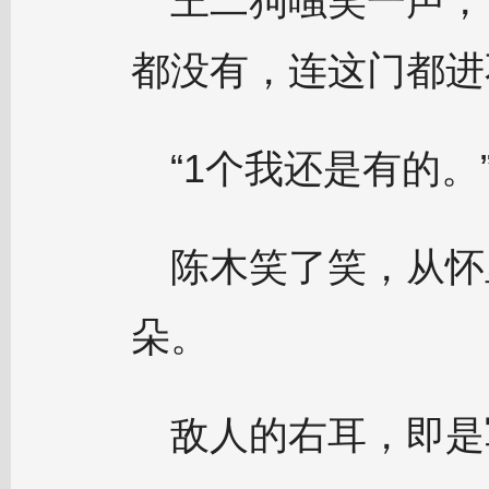
王二狗嗤笑一声，
都没有，连这门都进
“1个我还是有的。
陈木笑了笑，从怀
朵。
敌人的右耳，即是