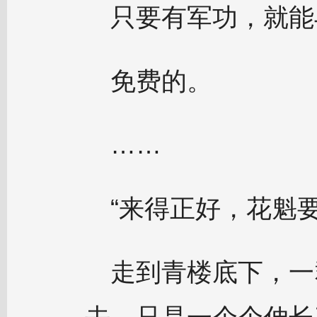
只要有军功，就能
免费的。
……
“来得正好，花魁
走到青楼底下，一