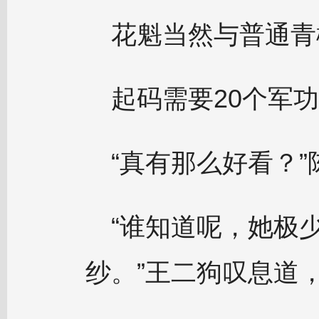
花魁当然与普通青
起码需要20个军
“真有那么好看？
“谁知道呢，她极
纱。”王二狗叹息道，