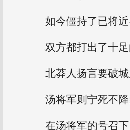
如今僵持了已将近
双方都打出了十足
北莽人扬言要破城
汤将军则宁死不降
在汤将军的号召下