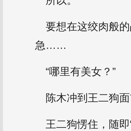
所以。
要想在这绞肉般的
急……
“哪里有美女？”
陈木冲到王二狗面
王二狗愣住，随即