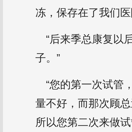
冻，保存在了我们医
“后来季总康复以
子。”
“您的第一次试管
量不好，而那次顾总
所以您第二次来做试