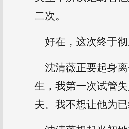
二次。
好在，这次终于彻
沈清薇正要起身离
生，我第一次试管失
夫。我不想让他为已