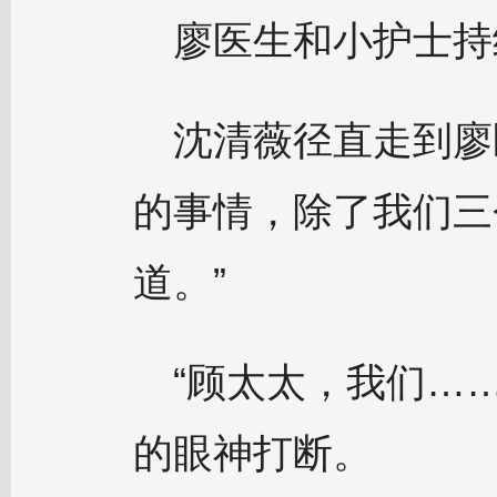
廖医生和小护士持
沈清薇径直走到廖
的事情，除了我们三
道。”
“顾太太，我们…
的眼神打断。