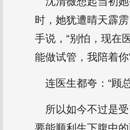
沈清薇想起当初她
时，她犹遭晴天霹雳
手说，“别怕，现在
能做试管，我陪着你
连医生都夸：“顾
所以如今不过是受
要能顺利生下腹中的