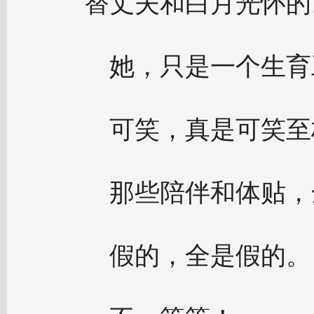
替丈夫和白月光怀的
她，只是一个生育
可笑，真是可笑至
那些陪伴和体贴，
假的，全是假的。