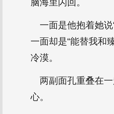
脑海里闪回。
一面是他抱着她说
一面却是“能替我和
冷漠。
两副面孔重叠在一
心。