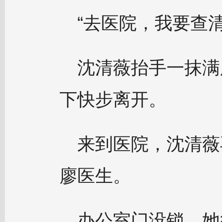
“去医院，我要查
沈清薇抬手一抹满
下快步离开。
来到医院，沈清薇
廖医生。
办公室门没锁，她