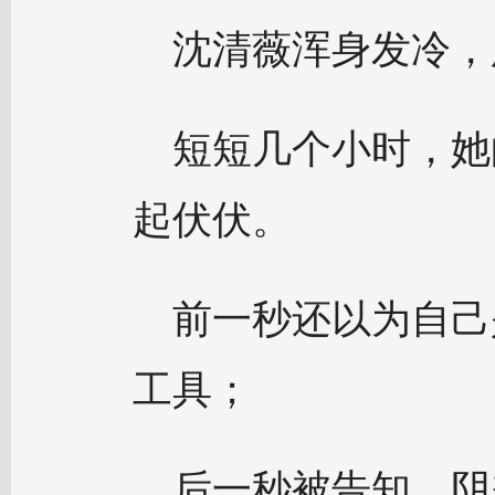
沈清薇浑身发冷，
短短几个小时，她
起伏伏。
前一秒还以为自己
工具；
后一秒被告知，阴