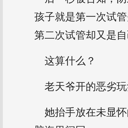
孩子就是第一次试管
第二次试管却又是自
这算什么？
老天爷开的恶劣玩
她抬手放在未显怀