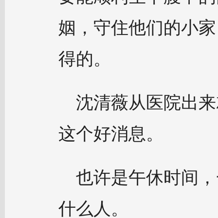
姻，守住他们的小家
得的。
沈清薇从医院出来
这个好消息。
也许是午休时间，
什么人。