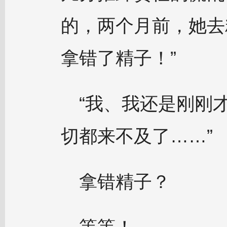
的，两个月前，她去
拿错了精子！”
“我、我还是刚刚
切都来不及了……”
拿错精子？