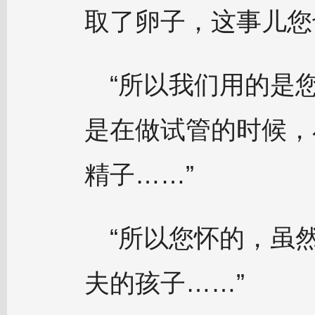
取了卵子，这事儿您
“所以我们用的是
是在做试管的时候，
精子……”
“所以您怀的，虽
夫的孩子……”