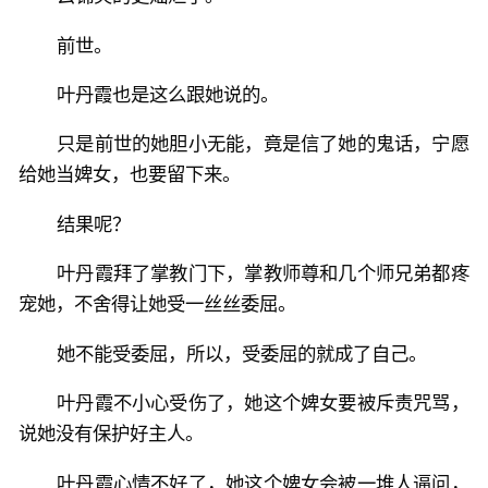
前世。
叶丹霞也是这么跟她说的。
只是前世的她胆小无能，竟是信了她的鬼话，宁愿
给她当婢女，也要留下来。
结果呢？
叶丹霞拜了掌教门下，掌教师尊和几个师兄弟都疼
宠她，不舍得让她受一丝丝委屈。
她不能受委屈，所以，受委屈的就成了自己。
叶丹霞不小心受伤了，她这个婢女要被斥责咒骂，
说她没有保护好主人。
叶丹霞心情不好了，她这个婢女会被一堆人逼问，