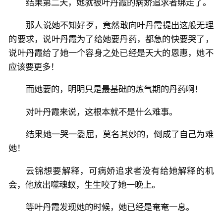
结果第二天，她就被叶丹霞的病娇追求者绑走了。
那人说她不知好歹，竟然敢向叶丹霞提出这般无理
的要求，说叶丹霞为了给她要丹药，都急的快要哭了，
说叶丹霞给了她一个容身之处已经是天大的恩惠，她不
应该要更多！
而她要的，明明只是最基础的炼气期的丹药啊！
对叶丹霞来说，这根本就不是什么难事。
结果她一哭一委屈，莫名其妙的，倒成了自己为难
她！
云锦想要解释，可病娇追求者没有给她解释的机
会，他放出噬魂蚁，生生咬了她一晚上。
等叶丹霞发现她的时候，她已经是奄奄一息。