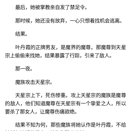
最后，她被掌教亲自发了禁足令。
那时候，她还没有放弃，一心只想着找机会逃离。
结果。
叶丹霞的正牌男友，是魔界的魔尊，那魔尊到天星
宗上偷偷来找她，结果暴露了行踪，引来了敌人。
那一夜。
魔族攻击天星宗。
天星宗上下，死伤惨重。攻上天星宗的魔族是魔尊
的敌人，他们知道魔尊在天星宗有一个挚爱之人，所以
要杀了那女人，让魔尊伤痛欲绝。
结果不知为何，那些魔族将她认作是叶丹霞，不给