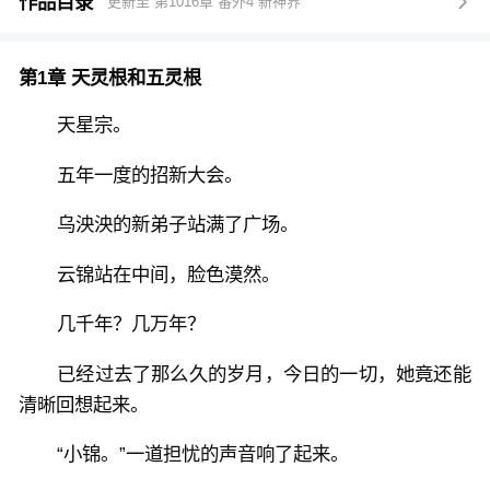
女主谈恋爱她惨死。
作品目录
更新至 第1016章 番外4 新神界

很好，炮灰女配她不干了！
快穿大佬云锦回到了最初的人生起点。
第1章 天灵根和五灵根
这一次，她手握超级简化系统，什么男主女主，通通滚
蛋。
天星宗。
青莲剑典入门条件：天生剑体，悟性超绝，资质要求天
五年一度的招新大会。
灵根
系统简化之后。
乌泱泱的新弟子站满了广场。
云锦版青莲剑典：每天挥砍一百下。
云锦站在中间，脸色漠然。
阴阳秘籍入门条件：身具绝品阴阳灵根，悟透阴阳意
境。
几千年？几万年？
系统简化之后。，
云锦版阴阳秘籍：每天晒完太阳要记得晒月亮哦
已经过去了那么久的岁月，今日的一切，她竟还能
云锦躺着躺着，修为一路狂飙。
清晰回想起来。
女主居高临下：云锦，你这么懒散，怎么能增加修为
“小锦。”一道担忧的声音响了起来。
啊？不如你来给我当婢女，我赏你几颗丹药。