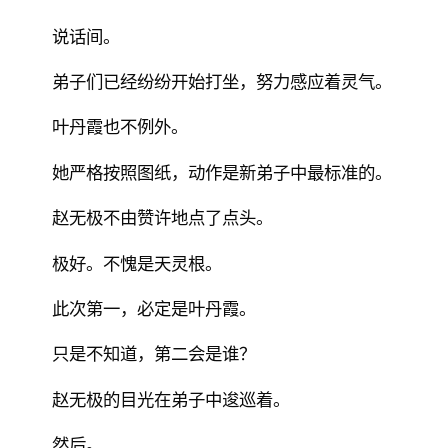
说话间。
弟子们已经纷纷开始打坐，努力感应着灵气。
叶丹霞也不例外。
她严格按照图纸，动作是新弟子中最标准的。
赵无极不由赞许地点了点头。
极好。不愧是天灵根。
此次第一，必定是叶丹霞。
只是不知道，第二会是谁？
赵无极的目光在弟子中逡巡着。
然后。