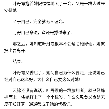
叶丹霞抱着她假惺惺地哭了一会，又是一群人过来
安慰她。
至于自己，完全就无人理会。
亏得自己命硬，竟还是撑过来了。
那之后，她知道叶丹霞根本不会帮助她修仙，她就
提出要离开。
结果。
叶丹霞又委屈了，她问自己为什么要走，还说她已
经对自己这么好，为什么自己要这么对她！
云锦还没有说话，叶丹霞的一群簇拥者，就已经蜂
拥而上，将她打上了一个个标签，什么忘恩负义贪婪无
度不知好歹，通通都成了她的代名词。