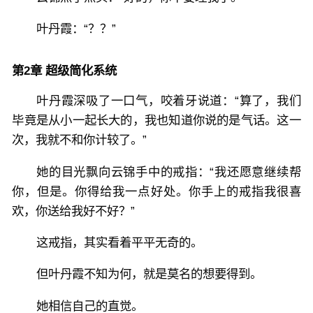
叶丹霞：“？？”
第2章 超级简化系统
叶丹霞深吸了一口气，咬着牙说道：“算了，我们
毕竟是从小一起长大的，我也知道你说的是气话。这一
次，我就不和你计较了。”
她的目光飘向云锦手中的戒指：“我还愿意继续帮
你，但是。你得给我一点好处。你手上的戒指我很喜
欢，你送给我好不好？”
这戒指，其实看着平平无奇的。
但叶丹霞不知为何，就是莫名的想要得到。
她相信自己的直觉。