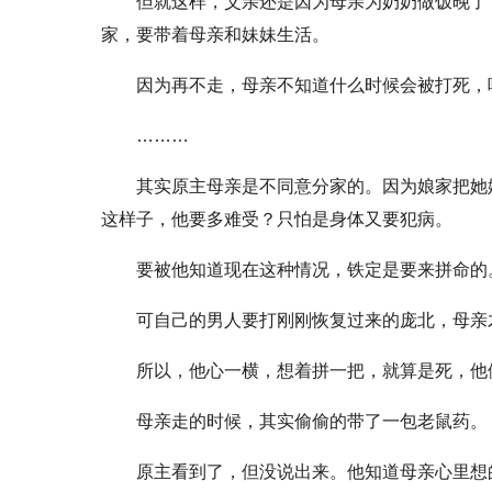
但就这样，父亲还是因为母亲为奶奶做饭晚了
家，要带着母亲和妹妹生活。
因为再不走，母亲不知道什么时候会被打死，
………
其实原主母亲是不同意分家的。因为娘家把她
这样子，他要多难受？只怕是身体又要犯病。
要被他知道现在这种情况，铁定是要来拼命的
可自己的男人要打刚刚恢复过来的庞北，母亲
所以，他心一横，想着拼一把，就算是死，他
母亲走的时候，其实偷偷的带了一包老鼠药。
原主看到了，但没说出来。他知道母亲心里想