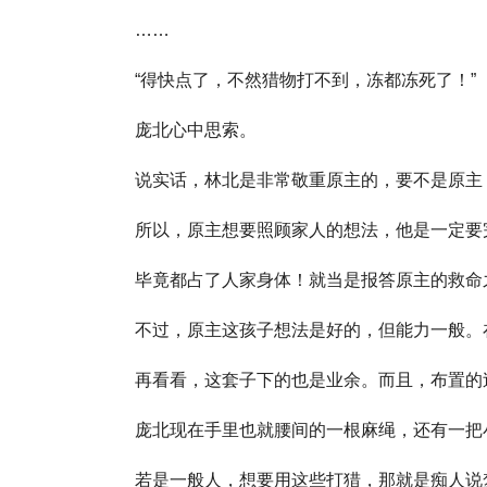
……
“得快点了，不然猎物打不到，冻都冻死了！”
庞北心中思索。
说实话，林北是非常敬重原主的，要不是原主
所以，原主想要照顾家人的想法，他是一定要
毕竟都占了人家身体！就当是报答原主的救命
不过，原主这孩子想法是好的，但能力一般。
再看看，这套子下的也是业余。而且，布置的
庞北现在手里也就腰间的一根麻绳，还有一把
若是一般人，想要用这些打猎，那就是痴人说