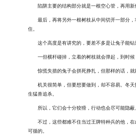
陷阱主要的结构部分就是一根空心管，再用新
最后，再将另外一根树枝从中间切开一部分，
住。
这个高度是有讲究的，要差不多是让兔子能钻
一但横杆碰掉，立着的树枝就会弹起，到时候
惊慌失措的兔子会拼死挣扎，但那样的话，就
机关很简单，但要想要做到，却不容易。冬天
生猛兽追杀。
所以，它们会十分狡猾，行动也会尽可能隐蔽
不过，这些都难不住当过王牌特种兵的他，在
可循的。