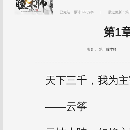
不解地问：“你图什么？” 傲娇帝尊别扭
唤师》
已完结，累计397万字
|
最近更新：第1
第1
书名：
第一瞳术师
天下三千，我为主
——云筝