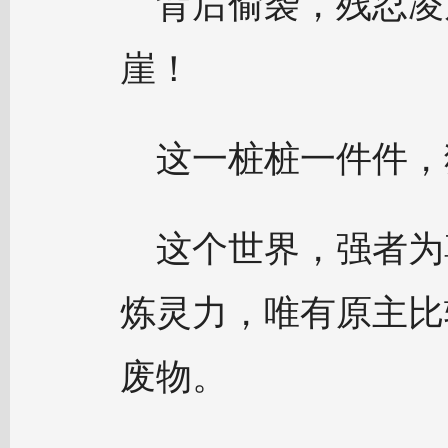
背后偷袭，残忍凌
崖！
这一桩桩一件件，
这个世界，强者为
炼灵力，唯有原主比
废物。