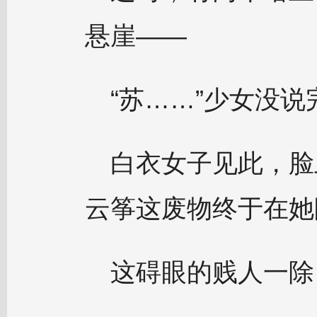
悬崖——
“苏……”少女没
白衣女子见此，脸
云筝这废物终于在她
这碍眼的贱人一除