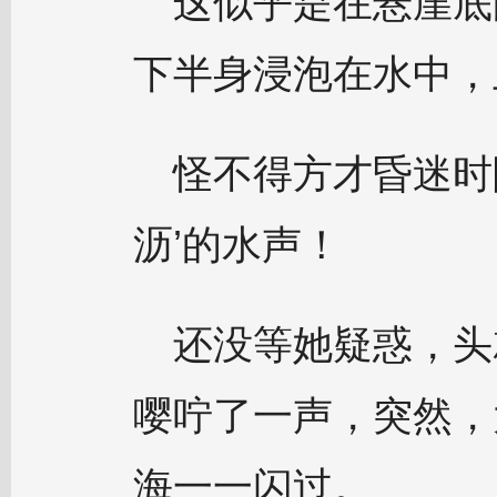
这似乎是在悬崖底
下半身浸泡在水中，
怪不得方才昏迷时
沥’的水声！
还没等她疑惑，头
嘤咛了一声，突然，
海一一闪过。