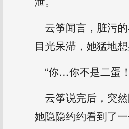
泄。
云筝闻言，脏污的
目光呆滞，她猛地想
“你…你不是二蛋
云筝说完后，突然
她隐隐约约看到了一