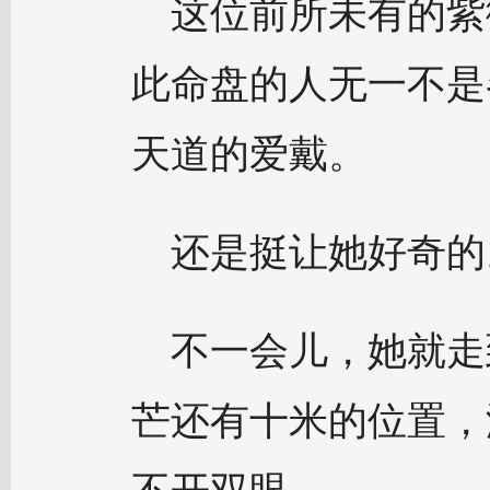
这位前所未有的紫
此命盘的人无一不是
天道的爱戴。
还是挺让她好奇的
不一会儿，她就走
芒还有十米的位置，