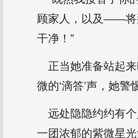
顾家人，以及——将
干净！”
正当她准备站起来
微的‘滴答’声，她警
远处隐隐约约有个
一团浓郁的紫微星光