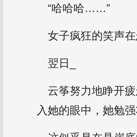
“哈哈哈……”
女子疯狂的笑声在
翌日_
云筝努力地睁开疲
入她的眼中，她勉强