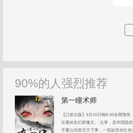
90%的人强烈推荐
第一瞳术师
【已签出版】9月20日晚8:00全网
在看的玄幻群像文。 云筝，是华国隐世
手覆云间算尽天下事，一双妖异赤红色