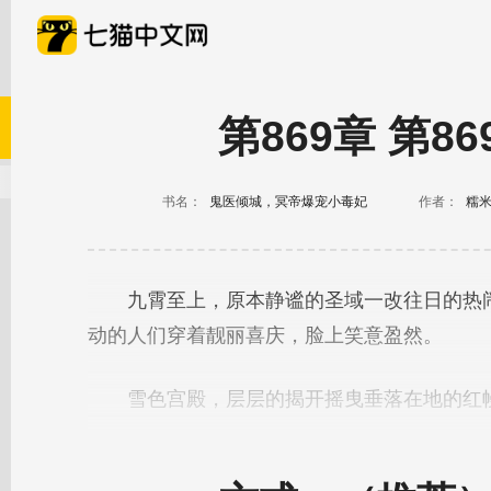
第869章 第8
书名：
鬼医倾城，冥帝爆宠小毒妃
作者：
糯