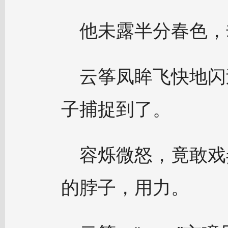
他未露半分春色，
云筝凤眸飞快地闪
子捕捉到了。
容烁微怒，竟敢戏
的脖子，用力。