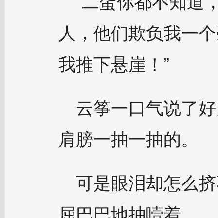
“二蛋你都不知道
人，他们欺负我一个
我推下悬崖！”
云筝一口气说了好
肩膀一抽一抽的。
可是眼泪却怎么挤
屈巴巴地抽噎着。