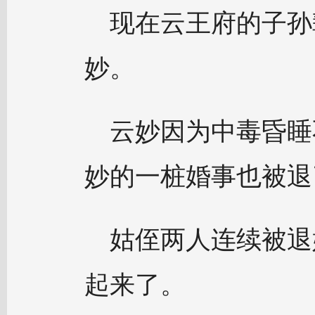
现在云王府的子孙
妙。
云妙因为中毒昏睡
妙的一桩婚事也被退
姑侄两人连续被退
起来了。