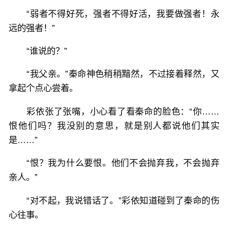
“弱者不得好死，强者不得好活，我要做强者！永
远的强者！”
“谁说的？”
“我父亲。”秦命神色稍稍黯然，不过接着释然，又
拿起个点心尝着。
彩依张了张嘴，小心看了看秦命的脸色：“你……
恨他们吗？我没别的意思，就是别人都说他们其实
是……”
“恨？我为什么要恨。他们不会抛弃我，不会抛弃
亲人。”
“对不起，我说错话了。”彩依知道碰到了秦命的伤
心往事。