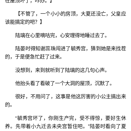
在屋顶坏了，咋办。】
【不管了，一个小小的房顶，大夏还没亡，父皇应
该能搞定的吧？】
陆璃在心里嘀咕完，心安理得地睡过去了。
陆晏时得知谢蕊珠闯进了毓秀宫，猜到她是来找茬
的，于是便急忙赶了过来。
没想到，来到就听到了陆璃的这几句心声。
他抬头看了看破了一个大洞的屋顶，沉默了。
很好，不用问了，这事是他这厉害的小公主搞出来
的。
“毓秀宫坏了，你刚生产完，受不得惊，要好生休
养。先带着小九迁去未央宫暂住吧。”陆晏时看向了夏