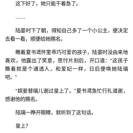
这下好了，她只能干着急了。
……
陆晏时下了朝，得知自己多了一个小公主，便决定
去看一看，顺便给她赐名。
瞧着夏书鸢怀里乖巧可爱的孩子，陆晏时没由来地
喜欢，他露出了笑意，思忖片刻后，开口道：“这孩子
瞧着就是个通透人，和爱妃一样，日后便唤她陆璃
吧。”
“嫔妾替璃儿谢过皇上了。”夏书鸢急忙行礼道谢，
感谢他的赐名。
陆璃一睁开眼睛，就听到了这句话。
皇上？