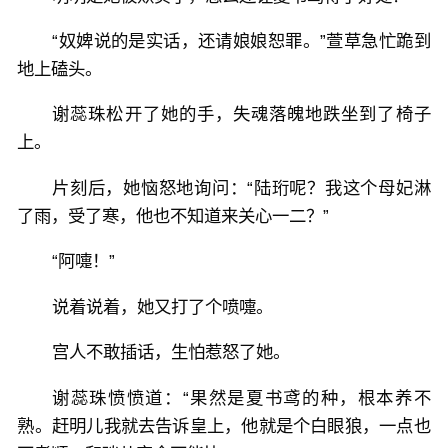
“奴婢说的是实话，还请娘娘恕罪。”萱草急忙跪到
地上磕头。
谢蕊珠松开了她的手，失魂落魄地跌坐到了椅子
上。
片刻后，她恼怒地询问：“陆珩呢？我这个母妃淋
了雨，受了寒，他也不知道来关心一二？”
“阿嚏！”
说着说着，她又打了个喷嚏。
宫人不敢插话，生怕惹怒了她。
谢蕊珠愤愤道：“果然是夏书鸢的种，根本养不
熟。赶明儿我就去告诉皇上，他就是个白眼狼，一点也