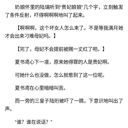
奶娘怀里的陆璃听到“贵妃娘娘”几个字，立刻触发
了条件反射，吓得啊啊啊地叫了起来。
【啊啊啊，这个坏女人怎么来了。不是等我满月她
才会出来刁难母妃吗。】
【完了，母妃不会提前被赐一丈红了吧。】
夏书鸢心下一凛，原来她得罪的人是贵妃啊。
可她什么也没做，怎么就惹到了这一位呢。
夏书鸢在心里暗暗叫苦。
而一旁的三皇子陆珩被吓了一跳，下意识地叫出了
声。
“谁？谁在说话？”