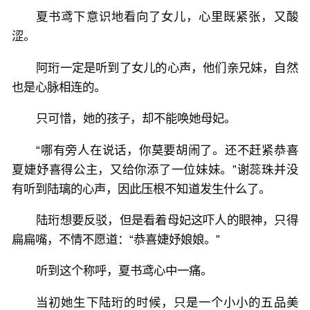
夏书鸢下意识地看向了女儿，心里既紧张，又酸
涩。
阿珩一定是听到了女儿的心声，他们亲兄妹，自然
也是心脉相连的。
只可惜，她的孩子，却不能唤她母妃。
“哪有旁人在说话，你莫要胡闹了。还不赶紧恭喜
夏婕妤喜得公主，又给你添了一位妹妹。”谢蕊珠并没
有听到陆璃的心声，因此压根不知道发生什么了。
陆珩想要反驳，但是看着母妃这吓人的眼神，只得
扁扁嘴，不情不愿道：“恭喜婕妤娘娘。”
听到这个称呼，夏书鸢心中一痛。
当初她生下陆珩的时候，只是一个小小的五品美