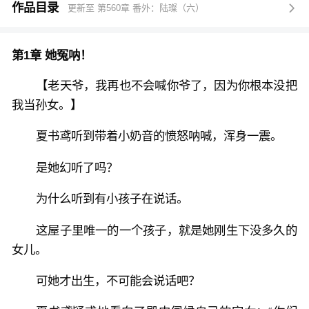
因为天道劈错了人。
作品目录
更新至 第560章 番外：陆璨（六）

为了补偿她，天道送她重新投胎，让她成了大夏国的公
主。
第1章 她冤呐！
怕她无聊，还给了她一个吃瓜系统，让她足不出宫门就
能吃遍全后宫的瓜。
【老天爷，我再也不会喊你爷了，因为你根本没把
只是陆璃没想到，天道这个老糊涂，把她送错地方了。
我当孙女。】
虽然是公主，但她只是炮灰啊喂！
夏书鸢听到带着小奶音的愤怒呐喊，浑身一震。
她父皇的王朝马上要被推翻了。
她的母妃被陷害后喜提一丈红死了。
是她幻听了吗？
她的亲皇兄更是被抢走养废，生生被推到池子里淹死。
为什么听到有小孩子在说话。
她这个公主的好日子不长了。
【陆璃：老天爷，我再也不会喊你爷了，因为你根本没
这屋子里唯一的一个孩子，就是她刚生下没多久的
把我当孙女。】
女儿。
算了算日子，陆璃发现自己活不到三岁就要死。
干脆开始摆烂，肆无忌惮地吃瓜吐槽。
可她才出生，不可能会说话吧？
只是她没想到，这瓜吃着吃着，剧情全变了。