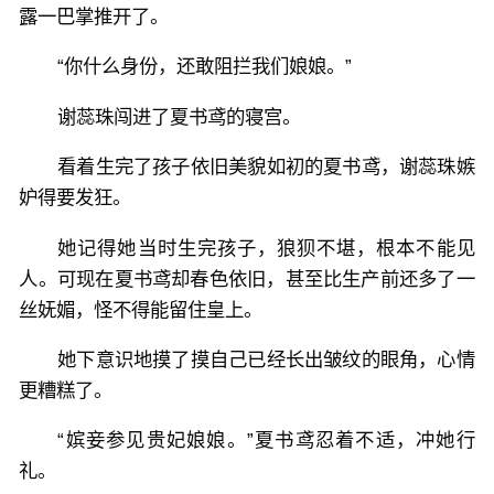
露一巴掌推开了。
“你什么身份，还敢阻拦我们娘娘。”
谢蕊珠闯进了夏书鸢的寝宫。
看着生完了孩子依旧美貌如初的夏书鸢，谢蕊珠嫉
妒得要发狂。
她记得她当时生完孩子，狼狈不堪，根本不能见
人。可现在夏书鸢却春色依旧，甚至比生产前还多了一
丝妩媚，怪不得能留住皇上。
她下意识地摸了摸自己已经长出皱纹的眼角，心情
更糟糕了。
“嫔妾参见贵妃娘娘。”夏书鸢忍着不适，冲她行
礼。