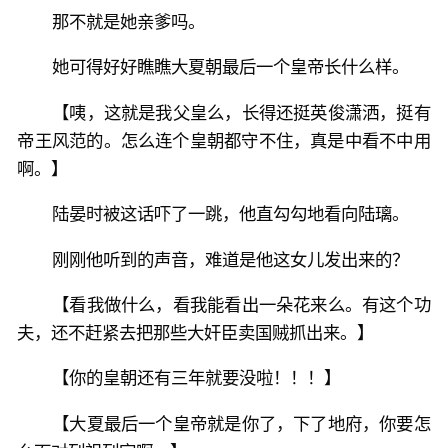
那不就是她亲爹吗。
她可得好好瞧瞧大夏朝最后一个皇帝长什么样。
【咦，这就是我父皇么，长得还挺英俊潇洒，挺有
帝王风范的。怎么连个皇朝都守不住，真是中看不中用
啊。】
陆晏时被这话吓了一跳，他直勾勾地看向陆璃。
刚刚他听到的声音，难道是他这女儿发出来的？
【看我做什么，看我能看出一朵花来么。有这个功
夫，还不赶紧去把那些大奸臣卖国贼抓出来。】
【你的皇朝还有三年就要没啦！！！】
【大夏最后一个皇帝就是你了，下了地府，你要怎