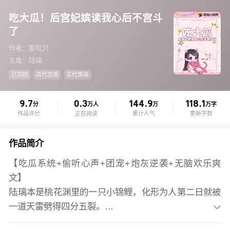
吃大瓜！后宫妃嫔读我心后不宫斗
了
作者：黎粒只
主角：陆璃
已完结
古代言情
古代情缘
9.7
0.3
144.9
118.1
分
万人
万
万字
作品评分
正在阅读
累计人气
更新字数
作品简介
【吃瓜系统+偷听心声+团宠+炮灰逆袭+无脑欢乐爽
文】
陆璃本是桃花渊里的一只小锦鲤，化形为人第二日就被
一道天雷劈得四分五裂。

她死得很冤。