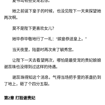
夏书鸢有些受宠若惊。
她之前诞下皇子的时候，也没见陛下一天来探望她
两次啊。
莫不是陛下更喜欢女儿？
她毕恭毕敬地行了一礼：“嫔妾恭送皇上。”
当天夜里，陆晏时再次来了毓秀宫。
让陛下一天去看望两次，哪怕是最受宠的贵妃娘娘
谢蕊珠也没得到过这样的待遇。
谢蕊珠得知这个消息，气得当场把手里的茶盏扔到
了地上，砸了个四分五裂。
第2章 打脸谢贵妃