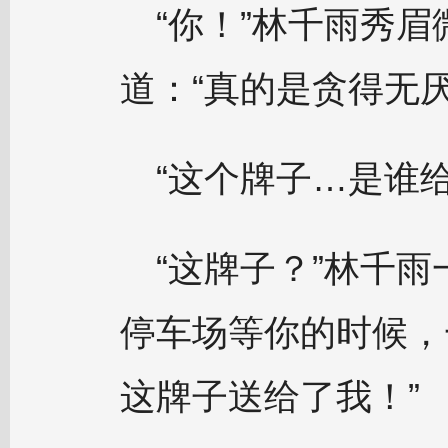
“你！”林千雨秀
道：“真的是贪得无厌
“这个牌子…是谁
“这牌子？”林千
停车场等你的时候，
这牌子送给了我！”