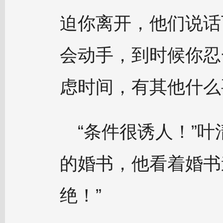
迫你离开，他们说话
会动手，到时候你忍
虑时间，有其他什么
“条件很诱人！”
的婚书，他看着婚书
绝！”