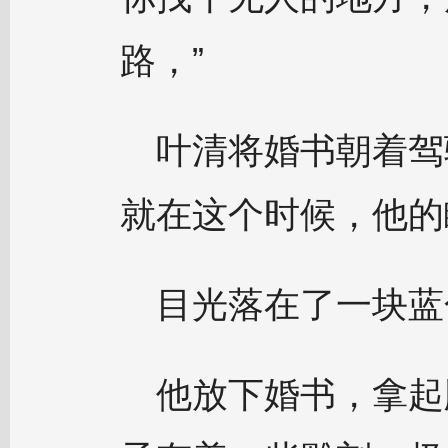
路，”
叶清将婚书朝着驾
就在这个时候，他的
目光落在了一块蓝
他放下婚书，拿起