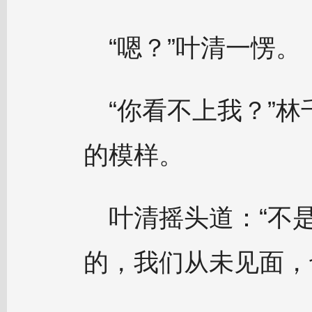
“嗯？”叶清一愣。
“你看不上我？”
的模样。
叶清摇头道：“不
的，我们从未见面，