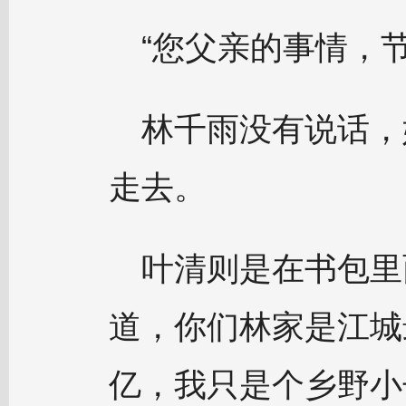
“您父亲的事情，
林千雨没有说话，
走去。
叶清则是在书包里
道，你们林家是江城
亿，我只是个乡野小