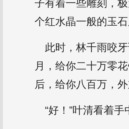
子有着一些雕刻，极
个红水晶一般的玉石
此时，林千雨咬牙
月，给你二十万零花
后，给你八百万，外
“好！”叶清看着