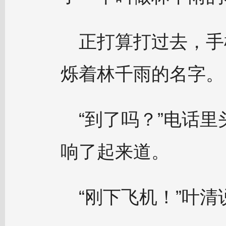
正打算打过去，手
烁着林千雨的名字。
“到了吗？”电话
响了起来道。
“刚下飞机！”叶清