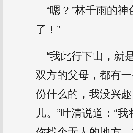
“嗯？”林千雨的神
了！”
“我此行下山，就
双方的父母，都有一
份什么的，我没兴趣
儿。”叶清说道：“
你找个无人的地方，