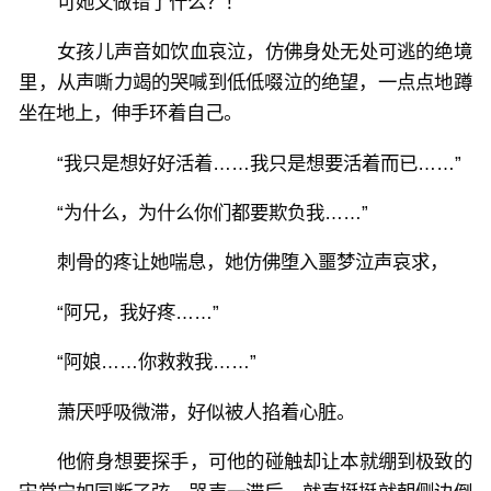
可她又做错了什么？！
女孩儿声音如饮血哀泣，仿佛身处无处可逃的绝境
里，从声嘶力竭的哭喊到低低啜泣的绝望，一点点地蹲
坐在地上，伸手环着自己。
“我只是想好好活着……我只是想要活着而已……”
“为什么，为什么你们都要欺负我……”
刺骨的疼让她喘息，她仿佛堕入噩梦泣声哀求，
“阿兄，我好疼……”
“阿娘……你救救我……”
萧厌呼吸微滞，好似被人掐着心脏。
他俯身想要探手，可他的碰触却让本就绷到极致的