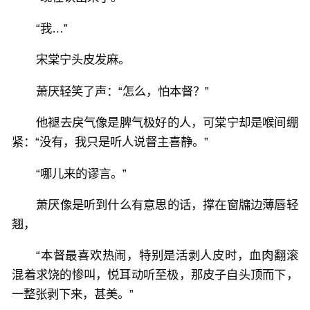
“我…”
宋棠宁头皮发麻。
萧厌轻笑了声：“怎么，怕本督？”
他褪去戾气像是脾气极好的人，可棠宁却是喉间绷
紧：“没有，我只是听人说督主喜静。”
“哪儿来的谬言。”
萧厌像是听到什么有意思的话，撑在窗牖边薄唇轻
翘，
“本督最喜欢热闹，特别是活剥人皮时，血肉翻滚
混着求饶的惨叫，悦耳动听至极，那皮子自头顶而下，
一整张剥下来，甚美。”