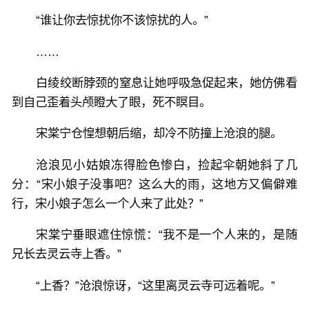
“谁让你去惊扰你不该惊扰的人。”
……
白绫绞断脖颈的窒息让她呼吸急促起来，她仿佛看
到自己歪着头颅瞪大了眼，死不瞑目。
宋棠宁仓惶想朝后缩，却冷不防撞上沧浪的腿。
沧浪见小姑娘冻得脸色惨白，捡起伞朝她斜了几
分：“宋小娘子没事吧？这么大的雨，这地方又偏僻难
行，宋小娘子怎么一个人来了此处？”
宋棠宁垂眼遮住惊慌：“我不是一个人来的，是随
兄长去灵云寺上香。”
“上香？”沧浪惊讶，“这里离灵云寺可远着呢。”