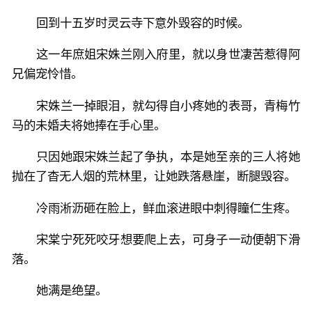
回到十五岁时灵云寺下意外毁容的时候。
这一年庶姐宋姝兰刚入府里，就以身世凄苦惹得阿
兄偏宠怜惜。
宋姝兰一掉眼泪，就勾得自小疼她的表哥，青梅竹
马的未婚夫将她捧在手心里。
只因她跟宋姝兰起了争执，本是她至亲的三人将她
抛在了杳无人烟的荒林里，让她跌落悬崖，断腿毁容。
冷雨淅沥砸在脸上，鲜血滚进眼中刺得瞳仁生疼。
宋棠宁死死咬牙想要爬上去，可身子一动便朝下滑
落。
她满是绝望。