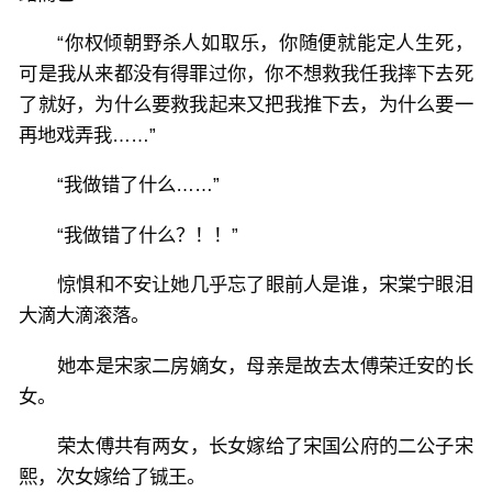
“你权倾朝野杀人如取乐，你随便就能定人生死，
可是我从来都没有得罪过你，你不想救我任我摔下去死
了就好，为什么要救我起来又把我推下去，为什么要一
再地戏弄我……”
“我做错了什么……”
“我做错了什么？！！”
惊惧和不安让她几乎忘了眼前人是谁，宋棠宁眼泪
大滴大滴滚落。
她本是宋家二房嫡女，母亲是故去太傅荣迁安的长
女。
荣太傅共有两女，长女嫁给了宋国公府的二公子宋
熙，次女嫁给了铖王。