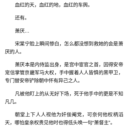
血红的天，血红的地，血红的车舆。
还有。
萧厌…
宋棠宁脸上瞬间惨白，怎么都没想到救她的会是萧
厌的人。
萧厌本是内侍监出身，是宫中宦官之首，因得安帝
宠信掌管京畿军马大权，手中握着人人皆惧的黑甲卫，
专门替安帝铲除朝中怀有异己之人。
凡被他盯上的从无好下场，死于他手中的更是不知
凡几。
朝堂上下人人视他为奸佞阉党，可奈何他权柄滔
天，哪怕皇亲权贵见他时也得低头唤一句“萧督主”。