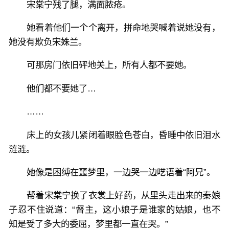
宋棠宁残了腿，满面脓疮。
她看着他们一个个离开，拼命地哭喊着说她没有，
她没有欺负宋姝兰。
可那房门依旧砰地关上，所有人都不要她。
他们都不要她了…
……
床上的女孩儿紧闭着眼脸色苍白，昏睡中依旧泪水
涟涟。
她像是困缚在噩梦里，一边哭一边呓语着“阿兄”。
帮着宋棠宁换了衣裳上好药，从里头走出来的秦娘
子忍不住说道：“督主，这小娘子是谁家的姑娘，也不
知是受了多大的委屈，梦里都一直在哭。”