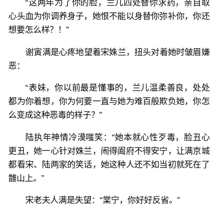
“这两年为了你的脸，兰儿四处替你求药，亲自取
心头血为你调养身子，她恨不能以身替你弥补你，你还
想要怎么样？！”
谢寅满是心疼地望着宋姝兰，扭头对着她时皱眉嫌
恶：
“表妹，你以前最是懂事的，兰儿温柔善良，处处
都为你着想，你为何要一直与她为难百般欺负她，你怎
么变成这种恶毒的样子？”
陆执年神情冷漠嗤笑：“她本就心性歹毒，脸丑心
更丑，她一心针对姝兰，闹得阖府不得安宁，让满京城
都看宋、陆两家的笑话，她这种人还不如当初就死在了
䧿山上。”
宋老夫人满是失望：“棠宁，你好好反省。”