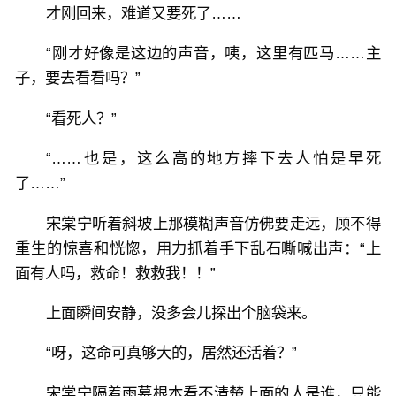
才刚回来，难道又要死了……
“刚才好像是这边的声音，咦，这里有匹马……主
子，要去看看吗？”
“看死人？”
“……也是，这么高的地方摔下去人怕是早死
了……”
宋棠宁听着斜坡上那模糊声音仿佛要走远，顾不得
重生的惊喜和恍惚，用力抓着手下乱石嘶喊出声：“上
面有人吗，救命！救救我！！”
上面瞬间安静，没多会儿探出个脑袋来。
“呀，这命可真够大的，居然还活着？”
宋棠宁隔着雨幕根本看不清楚上面的人是谁，只能