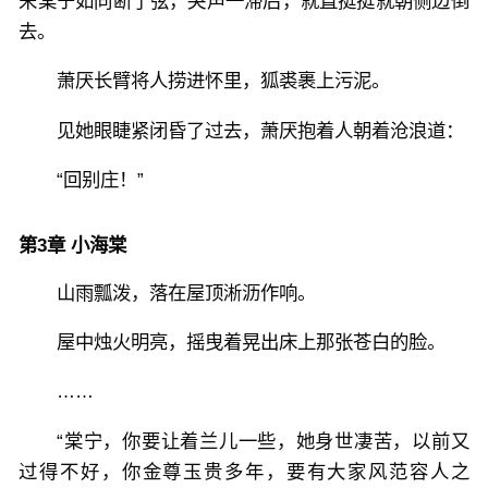
宋棠宁如同断了弦，哭声一滞后，就直挺挺就朝侧边倒
去。
萧厌长臂将人捞进怀里，狐裘裹上污泥。
见她眼睫紧闭昏了过去，萧厌抱着人朝着沧浪道：
“回别庄！”
第3章 小海棠
山雨瓢泼，落在屋顶淅沥作响。
屋中烛火明亮，摇曳着晃出床上那张苍白的脸。
……
“棠宁，你要让着兰儿一些，她身世凄苦，以前又
过得不好，你金尊玉贵多年，要有大家风范容人之