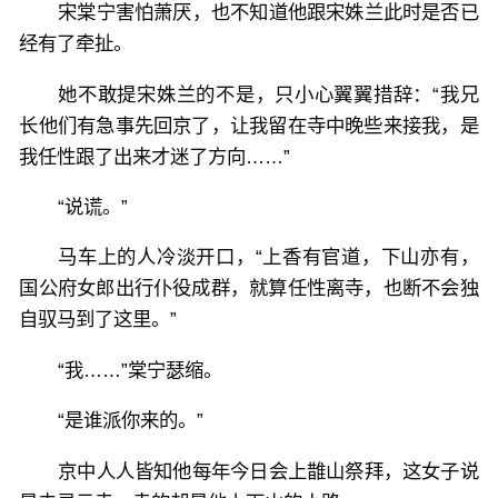
宋棠宁害怕萧厌，也不知道他跟宋姝兰此时是否已
经有了牵扯。
她不敢提宋姝兰的不是，只小心翼翼措辞：“我兄
长他们有急事先回京了，让我留在寺中晚些来接我，是
我任性跟了出来才迷了方向……”
“说谎。”
马车上的人冷淡开口，“上香有官道，下山亦有，
国公府女郎出行仆役成群，就算任性离寺，也断不会独
自驭马到了这里。”
“我……”棠宁瑟缩。
“是谁派你来的。”
京中人人皆知他每年今日会上䧿山祭拜，这女子说