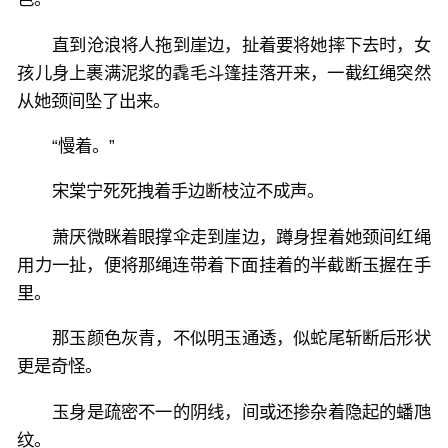
直到沧浪将人拖到崖边，扯着要将她摔下去时，女
孩儿身上裹满泥浆的毳毛斗篷挂落开来，一截红绳突然
从她颈间坠了出来。
“慢着。”
宋棠宁死死拽着手边断枝泣不成声。
萧厌微眯着眼撑伞走到崖边，蹲身捏着她颈间红绳
用力一扯，便将那绳连带着下面挂着的半截断玉握在手
里。
那玉颜色灰青，不似明玉通透，似蛇尾斩断后形状
更是奇怪。
玉身是疏密不一的阴线，间或还掺杂着隐起的蟠虺
纹。