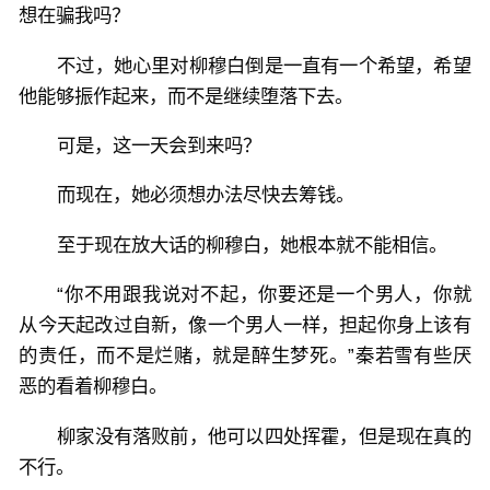
想在骗我吗？
不过，她心里对柳穆白倒是一直有一个希望，希望
他能够振作起来，而不是继续堕落下去。
可是，这一天会到来吗？
而现在，她必须想办法尽快去筹钱。
至于现在放大话的柳穆白，她根本就不能相信。
“你不用跟我说对不起，你要还是一个男人，你就
从今天起改过自新，像一个男人一样，担起你身上该有
的责任，而不是烂赌，就是醉生梦死。”秦若雪有些厌
恶的看着柳穆白。
柳家没有落败前，他可以四处挥霍，但是现在真的
不行。