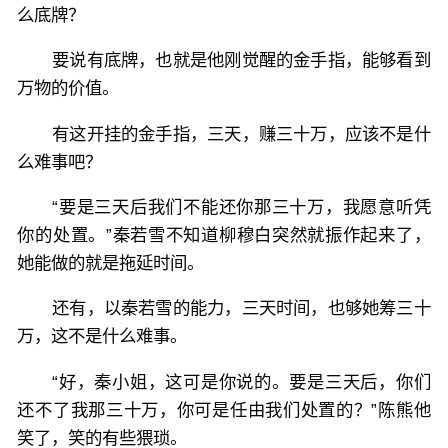
么底牌？
要说有底牌，也就是他刚觉醒的金手指，能够看到
万物的价值。
有这开挂的金手指，三天，赚三十万，应该不是什
么难事吧？
“要是三天后我们不能还你那三十万，我愿意听凭
你的处置。”秦若雪不知道柳穆白突然就振作起来了，
她能做的就是拖延时间。
还有，以秦若雪的能力，三天时间，也够她筹三十
万，这不是什么难事。
“好，秦小姐，这可是你说的。要是三天后，你们
还不了我那三十万，你可是任由我们处置的？”陈熊他
笑了，笑的有些猥琐。