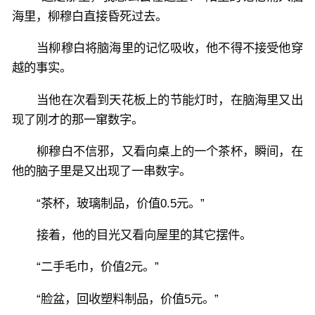
海里，柳穆白直接昏死过去。
当柳穆白将脑海里的记忆吸收，他不得不接受他穿
越的事实。
当他在次看到天花板上的节能灯时，在脑海里又出
现了刚才的那一窜数字。
柳穆白不信邪，又看向桌上的一个茶杯，瞬间，在
他的脑子里是又出现了一串数字。
“茶杯，玻璃制品，价值0.5元。”
接着，他的目光又看向屋里的其它摆件。
“二手毛巾，价值2元。”
“脸盆，回收塑料制品，价值5元。”