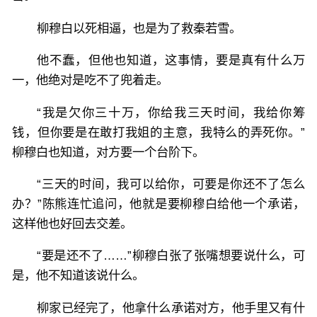
柳穆白以死相逼，也是为了救秦若雪。
他不蠢，但他也知道，这事情，要是真有什么万
一，他绝对是吃不了兜着走。
“我是欠你三十万，你给我三天时间，我给你筹
钱，但你要是在敢打我姐的主意，我特么的弄死你。”
柳穆白也知道，对方要一个台阶下。
“三天的时间，我可以给你，可要是你还不了怎么
办？”陈熊连忙追问，他就是要柳穆白给他一个承诺，
这样他也好回去交差。
“要是还不了……”柳穆白张了张嘴想要说什么，可
是，他不知道该说什么。
柳家已经完了，他拿什么承诺对方，他手里又有什