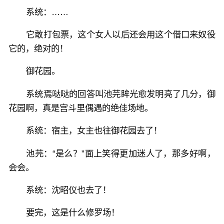
系统：……
它敢打包票，这个女人以后还会用这个借口来奴役
它的，绝对的！
御花园。
系统焉哒哒的回答叫池芫眸光愈发明亮了几分，御
花园啊，真是宫斗里偶遇的绝佳场地。
系统：宿主，女主也往御花园去了！
池芫：“是么？”面上笑得更加迷人了，那多好啊，
会会。
系统：沈昭仪也去了！
要完，这是什么修罗场！