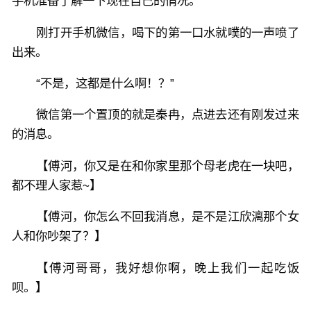
手机准备了解一下现在自己的情况。
刚打开手机微信，喝下的第一口水就噗的一声喷了
出来。
“不是，这都是什么啊！？”
微信第一个置顶的就是秦冉，点进去还有刚发过来
的消息。
【傅河，你又是在和你家里那个母老虎在一块吧，
都不理人家惹~】
【傅河，你怎么不回我消息，是不是江欣漓那个女
人和你吵架了？】
【傅河哥哥，我好想你啊，晚上我们一起吃饭
呗。】