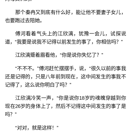
那个秦冉又到底有什么好，能让他不要妻子女儿，
也要跑过去陪她。
傅河看着气头上的江欣漓，犹豫一会儿，试探说
道，“我要是说我不记得以前发生的事了，你相信吗？”
江欣漓蹙着眉看他，“你是说你失忆了？”
“不不不。”傅河赶忙摆摆手，说，“很久以前的事我
还是记得的，只是八年前到现在，这中间发生的事我不
记得了，这么说你明白了吗？”
江欣漓冷笑一声，“你是说你18岁的魂魄穿越到你
现在26岁的身体上了，然后不记得这中间发生的事了是
吗？”
“对对，就是这样！”