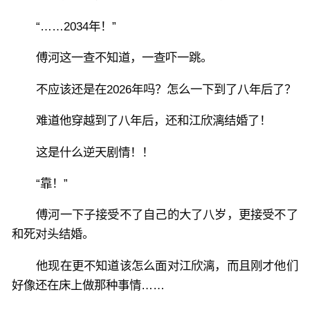
“……2034年！”
傅河这一查不知道，一查吓一跳。
不应该还是在2026年吗？怎么一下到了八年后了？
难道他穿越到了八年后，还和江欣漓结婚了！
这是什么逆天剧情！！
“靠！”
傅河一下子接受不了自己的大了八岁，更接受不了
和死对头结婚。
他现在更不知道该怎么面对江欣漓，而且刚才他们
好像还在床上做那种事情……