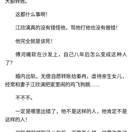
大额转账。
这都什么事啊！
江欣漓真的没有错怪他，骂他打他也没有做错！
他完全就是该死！
傅河瘫软在沙发上，自己八年后怎么变成这种人
了？
婚内出轨，无偿自愿转账给秦冉，虐待亲生女儿，
经常和妻子江欣漓把家里闹的鸡飞狗跳……
不不不。
一定是哪里出错了，他不是这样的人，他肯定不是
这样的人！