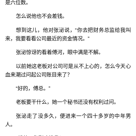
是六位数。
怎么说他也不会差钱。
想到这儿，他对张泌说，“你去把财务总监给我叫
来，我要看看公司最近的资金情况。”
张泌惊讶的看着傅河，眼中满是不解。
以前她这老板对公司可是从不上心的，怎么今天心
血来潮过问起公司账目来了？
“好的，傅总。”
老板要干什么，她一个秘书还没有权利过问。
张泌走了没多久，便进来一个四十多岁的中年男
人。