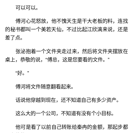
可以可以。
傅河心花怒放，他不愧天生是干大老板的料，连找
的秘书都叫一个美若天仙，不过比起江欣漓来说，还是
差了点。
张泌抱着一个文件夹走过来，然后将文件夹摆放在
桌上，恭敬的说，“傅总，这是您要看的文件。”
“好。”
傅河将文件随意翻看起来。
话说他穿越到现在，还不知道自己有多少资产。
这么大的一个公司，不知道有没有个小目标。
他可是看了以前自己转账给秦冉的金额，那起步都