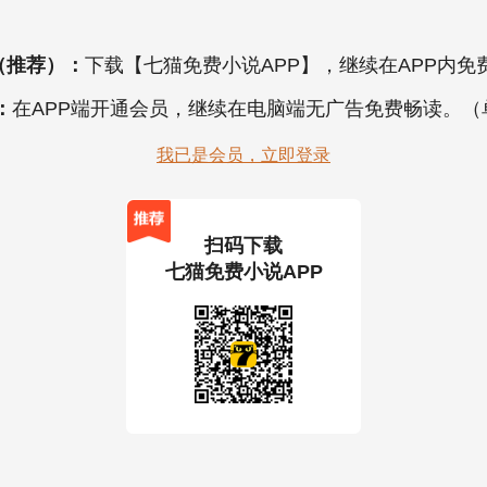
（推荐）：
下载【七猫免费小说APP】，继续在APP内免
：
在APP端开通会员，继续在电脑端无广告免费畅读。
我已是会员，立即登录
扫码下载
七猫免费小说APP