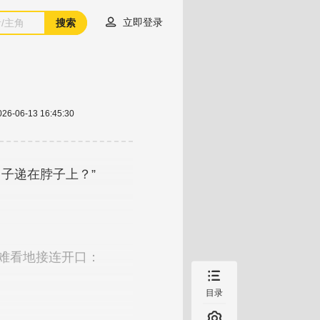

立即登录
搜索
026-06-13 16:45:30

目录
