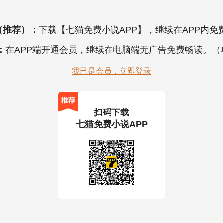
（推荐）：
下载【七猫免费小说APP】，继续在APP内免
：
在APP端开通会员，继续在电脑端无广告免费畅读。
我已是会员，立即登录
扫码下载
七猫免费小说APP