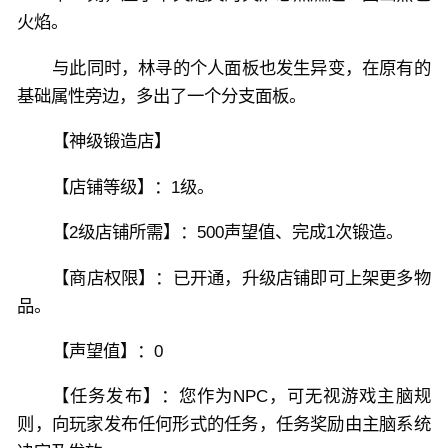
火焰。
与此同时，林寻的个人面板也发生异变，在原有的
基础属性旁边，多出了一个分支面板。
【神级锻造店】
【店铺等级】：1级。
【2级店铺所需】：500声望值、完成1次锻造。
【商店权限】：已开通，升级店铺即可上架更多物
品。
【声望值】：0
【任务发布】：您作为NPC，可无视游戏主脑规
则，向玩家发布任何形式的任务，任务奖励由主脑系统