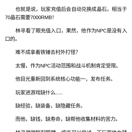
也就是说，玩家充值后会自动兑换成晶石，相当于
70晶石需要7000RMB！
林寻看了眼充值入口，果然，他作为NPC是没有入
口的。
难不成拿着铁锤去村外打怪？
太慢，作为NPC活动范围和战斗机制肯定受限。
他目光重新回到系统核心功能一，发布任务。
玩家进游戏缺什么.....
缺经验，缺装备，缺隐藏任务。
而他，缺钱，缺寿命，缺帮他收集材料的苦力。