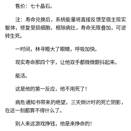
售价：七十晶石。
注：寿命兑换后，系统能量将直接反馈至宿主现实
躯体，修复受损细胞，根除病灶，寿命无限叠加，可逆
转生死。
一时间，林寻瞪大了眼睛，呼吸加快。
现实寿命那四个字，让他双手都微微颤抖起来。
能活。
这是他的第一反应，他不用死了！
病危通知书带来的绝望，三天倒计时的死亡阴影，
在这一刻都算不得什么了。
别人来这游戏挣钱，他是来挣命的！