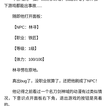
下游戏都能出事故.....
随即他打开面板：
【NPC：林寻】
【职业：铁匠】
【等级：1级】
【体力：100/100】
林寻愣在原地。
真出bug了，没职业就算了，还把他刷成了NPC！
他记得之前看过一个名刀剑神域的动漫有过类似情
况，下意识点开面板右下角，退出游戏的按钮是亮着
的。