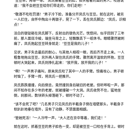
“豆豆乖，再等一等。”凤氏摸着豆豆的脸，抬头看着对面的男人，咬唇说
道：“我不会把豆豆给你们带走的，你们走吧！”
“敬酒不吃吃罚酒！”男子冷下脸，准备分开凤氏与豆豆。就在这时，被另
一人拦住，自怀中掏出十两银子，晃了一下，丢在凤氏脚边：“凤氏，识相
点！”
洁白的银锭砸在凤氏脚下，反射出的银色光芒。恍惚间，似乎回到了三年
前，那人面目冷峻，端坐马背之上，轻飘飘丢下一纸休书。眼睛骤然被刺
痛了，凤氏抱起豆豆转身就走：“豆豆是我的儿子！”
见状，男子失去最后的耐心，与其他人相视一眼，而后齐齐走上来。一人
粗鲁地拖出豆豆，另外两人架住凤氏的手臂。骤然离开温软的怀抱，豆豆
顿时大哭起来，凤氏则挣扎起来：“放开我，放开我的儿子！”
“啊！”一声男子痛叫，原来凤氏咬了其中一人的手臂。惊痛攻心，男子顿
时恼了，手臂一挥，将凤氏一把推开。
凤氏跌跌撞撞，向后倒去，竟然撞到身后破旧的老屋。但听哗啦一声，那
间不知存在多少年的老屋，就被撞破一个大洞。凤氏收势不住，猛地坐
倒，刹那间，数块转头掉落砸下，顿时不动了。
“该不会死了吧？”几名男子只见凤氏的半截身子倒在墙壁那头，半截身子
软趴趴地垂在墙外，没有了动静，不禁面面相觑。
“管她死活！”一人冷哼一声，“大人还在京中等着，我们走！”
就在这时，抓着豆豆的男子脸色一变，却是被豆豆一口咬在手背上。顿时