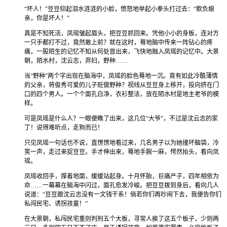
“坏人！”豆豆仰起泪水涟涟的小脸，愤怒地举起小拳头打过去：“欺负娘
亲，你是坏人！”
真是不知死活，凤瑶皱起眉头，把豆豆抓回来。凭他小小的身板，连对方
一只手都打不过，竟然敢上前？就在这时，蓦地脑中传来一阵钻心的疼
痛，一股陌生的记忆不知从何处冒出来，飞快地融入凤瑶的记忆中。大景
朝，陌水村，沈云志，弃妇，野种……
当“野种”两个字出现在脑海中，凤瑶的脸色蓦地一沉。竟有如此冷酷薄情
的父亲，将俊秀可爱的儿子贬做野种？视线从豆豆身上移开，投向挤在门
口的四个男人。一个个面孔白净，衣衫整洁，放在陌水村是地主老爷的模
样。
可是凤瑶是什么人？一眼便瞧了出来，这几位“大爷”，不过是沈云志的家
丁！说得难听点，走狗而已！
只见凤瑶一句话也不说，直愣愣地看过来，几名男子以为她撞坏脑袋，冷
笑一声，走过来捉豆豆。手才伸出来，蓦地手腕一麻，愕然抬头，看向凤
瑶。
凤瑶收回手，撑着地面，缓缓站起身。十月怀胎，巨痛产子，四年相依为
命……一幕幕在脑海中闪过，面孔愈发冷峻。把豆豆拨到身后，看向几人
说道：“豆豆跟沈云志没有一文钱干系！倘若你们再吵闹下去，我便告你们
私闯民宅、诱拐孩童！”
在大景朝，私闯民宅重则判刑五个大板，寻常人挨了这五个板子，少则两