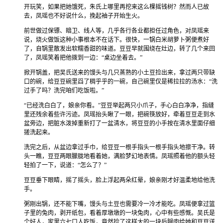
开玩笑，如果把她饿死，朱氏上哪里再挖来这么棵摇钱树？然而人已故
去，凤瑶也不好说什么，挽起袖子开始生火。
前世做过保镖、暗卫、线人等，几乎各行各业都担任过角色，对凤瑶来
说，烧火做饭这种小事根本不在话下。很快，一锅白米胡萝卜粥便煮好
了，自锅里散发出软糯香甜的味道。豆豆早就围绕在灶边，转了几个来回
了，凤瑶笑着把他拨到一边：“桌边坐着去。”
掀开锅盖，把吴氏送来的馒头与几只蒸熟的小土豆捡出来，拿过两只带缺
口的碗，给豆豆碗里舀了稠乎乎的一碗，自己碗里仅是稀拉拉的汤水：“洗
过手了吗？洗完咱们吃饭啦。”
“已经洗白白了，娘亲你看。”豆豆举起两只小爪子，手心白白净净，指缝
里还残余着些许污迹。凤瑶抬头瞅了一眼，把碗筷放好，牵着豆豆走到水
盆旁边，把脏水泼掉重新打了一盆清水，将豆豆的小手按在清水里面仔细
搓洗起来。
洗完之后，从盆边拿过手巾，给豆豆一根手指头一根手指头地擦干净。转
头一瞧，豆豆两眼朦胧地看着她，满脸梦幻地表情。凤瑶照着他的额头轻
轻拍了一下，说道：“怎么了？”
豆豆垂下眼睛，摇了摇头，脸上浮起两朵红晕，娘亲刚才好温柔地给他洗
手。
粥刚出锅，还不能下嘴，馒头与土豆也需要冷一冷才能吃。凤瑶便拿过篮
子里的兔肉，剥开纸包，看着厚墩墩的一块兔肉，心中有些感慨。吴氏是
个好人，家里六七口人吃饭，竟然捡了这样大的一块后腿肉给她和豆豆送