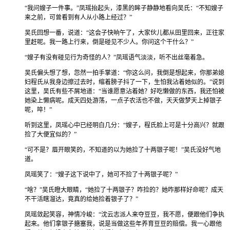
“我问嫂子一件事。”凤瑶抬起头，漆黑的眸子静静地看向吴氏：“不知嫂子
来之前，可曾看到有人从小路上经过？”
吴氏回想一番，说道：“这会子快晌午了，大家伙儿都从田里回来，正往家
里赶呢。我一路上行来，倒是碰见不少人。你问这个干什么？”
“嫂子有没有碰见行为奇怪的人？”凤瑶语气淡淡，听不出丝毫着急。
吴氏偏头想了想，忽然一拍手掌道：“你这么问，我倒是想起来，你那弟媳
妇程氏从我身边擦过去时，缩着膀子抖了一下，生怕我沾着她似的。”说到
这里，吴氏有些不屑地道：“当谁愿意沾着她？好吃懒做的东西，我还怕被
她染上懒病呢。成天四处游荡，一点子农活也不做，天天做梦天上掉银子
呢，啐！”
听到这里，凤瑶心中已经明白几分：“嫂子，程氏脸上可是十分高兴？就跟
捡了大便宜似的？”
“可不是？眉开眼笑的，不知道的以为她捡了十两银子呢！”吴氏没好气地
道。
凤瑶笑了：“嫂子这下说中了，她可不捡了十两银子呢？”
“啥？”吴氏瞪大眼睛，“她捡了十两银子？咋捡的？她咋那样好命呢？成天
不干活瞎溜达，竟真的给她捡着银子了？”
凤瑶敛起笑容，神情冷峻：“沈云志派人来夺豆豆，我不愿，便跟他们争执
起来。他们拿银子搪塞我，说是当做这些年养育豆豆的赔偿。我一心跟他