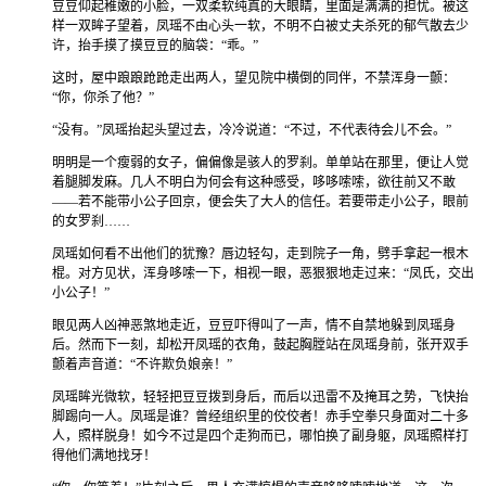
豆豆仰起稚嫩的小脸，一双柔软纯真的大眼睛，里面是满满的担忧。被这
样一双眸子望着，凤瑶不由心头一软，不明不白被丈夫杀死的郁气散去少
许，抬手摸了摸豆豆的脑袋：“乖。”
这时，屋中踉踉跄跄走出两人，望见院中横倒的同伴，不禁浑身一颤：
“你，你杀了他？”
“没有。”凤瑶抬起头望过去，冷冷说道：“不过，不代表待会儿不会。”
明明是一个瘦弱的女子，偏偏像是骇人的罗刹。单单站在那里，便让人觉
着腿脚发麻。几人不明白为何会有这种感受，哆哆嗦嗦，欲往前又不敢
——若不能带小公子回京，便会失了大人的信任。若要带走小公子，眼前
的女罗刹……
凤瑶如何看不出他们的犹豫？唇边轻勾，走到院子一角，劈手拿起一根木
棍。对方见状，浑身哆嗦一下，相视一眼，恶狠狠地走过来：“凤氏，交出
小公子！”
眼见两人凶神恶煞地走近，豆豆吓得叫了一声，情不自禁地躲到凤瑶身
后。然而下一刻，却松开凤瑶的衣角，鼓起胸膛站在凤瑶身前，张开双手
颤着声音道：“不许欺负娘亲！”
凤瑶眸光微软，轻轻把豆豆拨到身后，而后以迅雷不及掩耳之势，飞快抬
脚踢向一人。凤瑶是谁？曾经组织里的佼佼者！赤手空拳只身面对二十多
人，照样脱身！如今不过是四个走狗而已，哪怕换了副身躯，凤瑶照样打
得他们满地找牙！