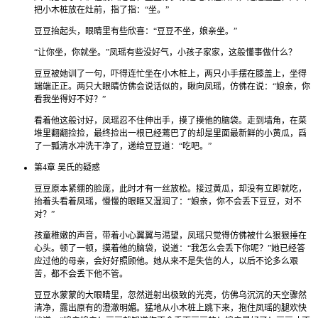
把小木桩放在灶前，指了指：“坐。”
豆豆抬起头，眼睛里有些欣喜：“豆豆不坐，娘亲坐。”
“让你坐，你就坐。”凤瑶有些没好气，小孩子家家，这般懂事做什么？
豆豆被她训了一句，吓得连忙坐在小木桩上，两只小手摆在膝盖上，坐得
端端正正。两只大眼睛仿佛会说话似的，瞅向凤瑶，仿佛在说：“娘亲，你
看我坐得好不好？”
看着他这般讨好，凤瑶忍不住伸出手，摸了摸他的脑袋。走到墙角，在菜
堆里翻翻捡捡，最终捡出一根已经蔫巴了的却是里面最新鲜的小黄瓜，舀
了一瓢清水冲洗干净了，递给豆豆道：“吃吧。”
第4章 吴氏的疑惑
豆豆原本紧绷的脸庞，此时才有一丝放松。接过黄瓜，却没有立即就吃，
抬着头看着凤瑶，慢慢的眼眶又湿润了：“娘亲，你不会丢下豆豆，对不
对？”
孩童稚嫩的声音，带着小心翼翼与渴望，凤瑶只觉得仿佛被什么狠狠捶在
心头。顿了一顿，摸着他的脑袋，说道：“我怎么会丢下你呢？”她已经答
应过他的母亲，会好好照顾他。她从来不是失信的人，以后不论多么艰
苦，都不会丢下他不管。
豆豆水蒙蒙的大眼睛里，忽然迸射出极致的光亮，仿佛乌沉沉的天空骤然
清净，露出原有的澄澈明媚。猛地从小木桩上跳下来，抱住凤瑶的腿欢快