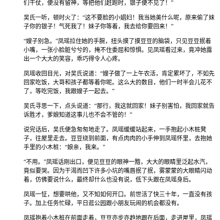
们干仗，便没有留神，等把他们赶跑时，银子便不见了！”
吴氏一听，顿时火了：“这不要脸的小娼妇！我当她美什么呢，原来偷了妹
子你的银子！气死我了！妹子你等着，我去给你要回来！”
“嫂子别急。”凤瑶拉住她的手腕，扭头摸了摸豆豆的脑袋，只见豆豆抿着
小嘴，一张小脸脏兮兮的，掩不住委屈和惊惧。见凤瑶看过来，竟冲她露
出一个大大的笑容，乖巧得令人心疼。
凤瑶收回目光，对吴氏说道：“嫂子做了一上午农活，肯定累坏了，不如先
回家吃饭，大哥和孩子都等着你呢。这么大的数目，他们一时半会儿花不
了，等吃完饭，我跟嫂子一起去。”
吴氏寻思一下，点头说道：“那行，我这就回家！妹子别害怕，我回家就告
诉胜才，爹娘知道这事儿也不会不管的！”
说完话后，吴氏便急匆匆地走了。凤瑶缓缓站起来，一手抱起小木桩凳
子，往屋里走去。豆豆绕到前面，有点肉肉的小手伸到凤瑶怀里，去抱她
手里的小木桩：“娘亲，我来。”
“不用。”凤瑶话刚出口，便见豆豆的眼神一黯，大大的眼睛里泛起水汽，
竟似要哭。因为干渴而凹下许多小坑的嘴唇抿了抿，雾蒙蒙的大眼睛闪动
着，仿佛要说什么，最终却什么也没有说，低下头跟在凤瑶身后。
凤瑶一怔，想要哄他，又不知如何开口。前世活了快三十年，一直没有孩
子。加上任务忙碌，平日逛公园跟小朋友玩闹的机会都没有。
凤瑶抱着小木桩在前面走着，豆豆亦步亦趋地跟在后面，走进屋里，凤瑶