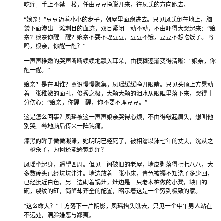
吃痛，手上不禁一松，任由豆豆挣脱开来，往凤氏的方向跑去。
“娘亲！”豆豆迈着小小的步子，朝屋里面跑进去。只见凤氏倒在地上，脑
袋下面渗出一滩刺目的血迹，双目紧闭一动不动，不由吓得大哭起来：“娘
亲？娘亲你醒一醒？娘亲不要不理豆豆，豆豆不饿，豆豆不想吃饭了。呜
呜，娘亲，你醒一醒？”
一声声稚嫩的哭声断断续续地飘入耳朵，由模糊逐渐变得清晰：“娘亲，你
醒一醒。”
娘亲？是在叫谁？意识慢慢聚集，凤瑶缓缓睁开眼睛。只见头顶上方晃动
着一张稚嫩的面孔，俊秀之极，大颗大颗的泪水从眼眶里落下来，哭得十
分伤心：“娘亲，你醒一醒，你不要不理豆豆。”
这是怎么回事？凤瑶被这一声声娘亲哭得心烦，不由得皱起眉头，想叫他
别哭，蓦地脑后传来一阵钝痛。
漆黑的眸子微微凝滞，她明明已经死了，被相濡以沫七年的丈夫，沈从之
一枪杀了，为何还能感觉到痛？
凤瑶坐起身，遥望四周。但见一间破旧的老屋，墙皮剥落得七七八八，大
多数砖头已经坑坑洼洼。墙边放着一张小床，青色被褥不知洗了多少回，
已经接近白色。另一边砌着锅灶，灶边是一只老木桩做的小凳。缺口的
碗，裂纹的缸，简陋却齐全的配置，昭示着这是一个穷到极致的家。
“这么命大？”上方落下一片阴影，凤瑶抬头瞧去，只见一个中年男人站在
不远处，满脸嫌恶与鄙夷。