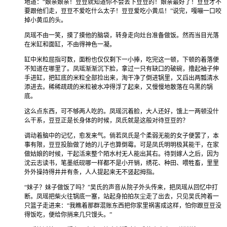
地道：“娘亲娘亲！豆豆就知道你不会丢下豆豆的！娘亲最好了！豆豆才不
要跟他们走，豆豆不爱吃什么太子！豆豆爱吃小黄瓜！”说完，嘎嘣一口咬
掉小黄瓜的头。
凤瑶不由一笑，摸了摸他的脑袋，转身走向灶台准备做饭。然而当目光落
在米缸和面缸，不由得神色一凝。
缸中米粒屈指可数，面粉也仅仅剩下一小捧，吃完这一顿，下顿的着落便
不知道在哪里了。凤瑶渐渐沉下脸，拿过一只有缺口的破碗，撸起袖子伸
手进缸，把缸底的米粒全部捡出来，淘干净了倒进锅里，又舀出两瓢清水
添进去。稀稀疏疏的米粒被水冲得浮了起来，又慢慢地散落在乌黑的锅
底。
这么点东西，可不够两人吃的。凤瑶沉着脸，大人还好，饿上一两顿没什
么干系，豆豆正是长身体的时候，凤氏就是这般对待豆豆的？
调动着脑中的记忆，愈发来气。倘若凤氏是个柔弱无能的女子便罢了，本
事有限，豆豆投胎做了她的儿子也算倒霉。可是凤氏明明极其能干，在家
做姑娘的时候，干起活来整个陌水村无人能出其右。待到嫁人之后，因为
沈云志读书，笔墨纸砚哪一样都不是小开销，绣花、种田、喂牲畜，里里
外外操持得井井有条，人人提起来无不竖起拇指。
“妹子？妹子做饭了吗？”吴氏的声音从院子外头传来，把凤瑶从回忆中打
断。凤瑶把柴火往锅底一塞，站起身拍拍灰尘走了出去，只见吴氏挎着一
只篮子走进来：“我瞧着那群混账东西把你家里祸害成这样，怕你跟豆豆没
得饭吃，便给你捎来几只馒头。”