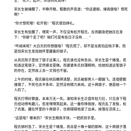
生：“死人，起开，你想热死我呀？”
宋长生被捶醒了，半睁开眼，粗憨的声音道：“你这婆娘，捶我做啥？想死
啊？”
“你才想死哩！松开我！”程氏使劲挣扎。
宋长生有些醒了，嘿笑一声，不仅没有松开程氏，反而翻身把她压在身
下：“你那个走了吧？咱们可是有些日子没有……”
“咋胡来呢？大白天的你想做啥？”程氏慌了，却不是当真怕这档子事，而
是怕宋长生发现她怀里藏着的银子。
从凤氏院子里抢了银子这事儿，程氏谁也没有告诉。宋长生是个赌鬼，若
知道这笔银子，定然摸去耍赌。而婆婆朱氏刻薄精明，给她知道这笔银子
的存在，定然收上去一文钱也不留。
上午的时候，程氏躲在树后瞧得清楚，凤氏被那男人一脚踹飞，连墙壁都
撞塌了，不死也去半条命，定然没有精力来闹。这十两银子，便是她一个
人的了。
程氏打得好算盘，本来万无一失。谁知宋长生正值年轻力壮，只见身下程
氏扭动得有趣儿，愈发嘿嘿笑起来。这一番你挣我按，程氏乱了发髻，松
了衣裳。藏在怀里的十两银子，也骨碌碌地滚了出来，掉落在凉席上。
“这是啥？哪来的？”宋长生眼疾手快，一把抓到手里。
程氏顿时急了，宋长生是个赌鬼，而且是十赌十输的那种，这十两银子落